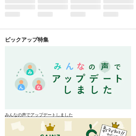
ピックアップ特集
みんなの声でアップデートしました