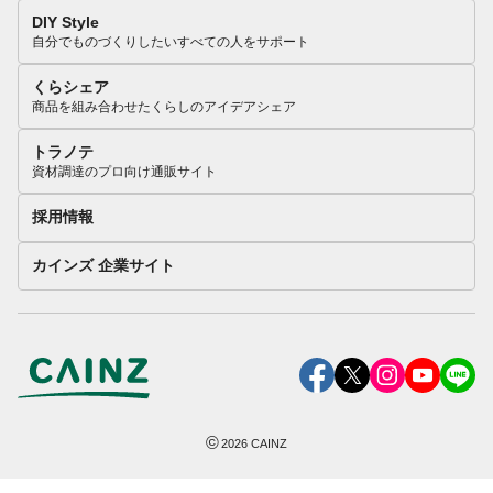
DIY Style
自分でものづくりしたいすべての人をサポート
くらシェア
商品を組み合わせたくらしのアイデアシェア
トラノテ
資材調達のプロ向け通販サイト
採用情報
カインズ 企業サイト
©
2026
CAINZ