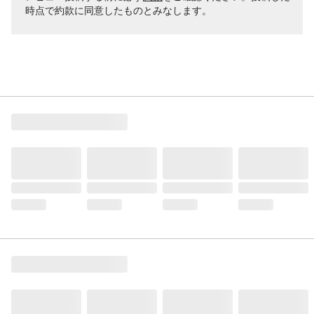
時点で約款に同意したものとみなします。