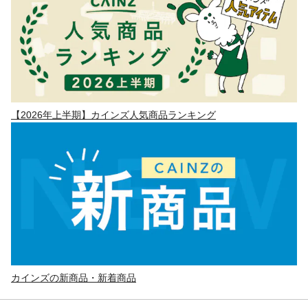
【2026年上半期】カインズ人気商品ランキング
カインズの新商品・新着商品