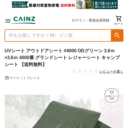
ログイン・新規会員登録
カート
UVシート アウトドアシート #4000 ODグリーン 3.6ｍ
×3.6ｍ 4000番 グランドシート レジャーシート キャンプ
シート 【送料無料】
レビューを書く
マーケットプレイス