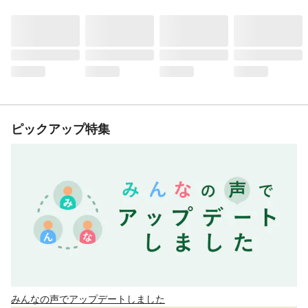
ピックアップ特集
みんなの声でアップデートしました