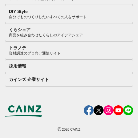
DIY Style
自分でものづくりしたいすべての人をサポート
くらシェア
商品を組み合わせたくらしのアイデアシェア
トラノテ
資材調達のプロ向け通販サイト
採用情報
カインズ 企業サイト
©
2026
CAINZ