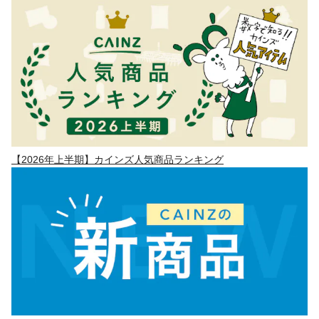
【2026年上半期】カインズ人気商品ランキング