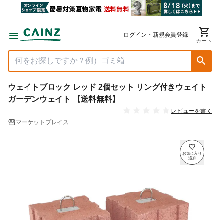
ログイン・新規会員登録
カート
ウェイトブロック レッド 2個セット リング付きウェイト
ガーデンウェイト 【送料無料】
レビューを書く
マーケットプレイス