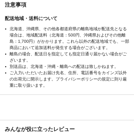
注意事項
配送地域・送料について
北海道、沖縄県、その他各都道府県の離島地域が配送先となる
場合は、地域配送料（北海道：500円、沖縄県およびその他離
島：1,700円）がかかります。これら以外の配送地域でも、一部
商品において追加送料が発生する場合がございます。
離島の場合、配送日を指定しても指定日通り届かない場合がご
ざいます。
別送品は、北海道・沖縄・離島への配送は致しかねます。
ご入力いただいたお届け先名、住所、電話番号をカインズ以外
の出荷元に開示します。プライバシーポリシーの規定に則り厳
重に取り扱います。
みんなが役に立ったレビュー