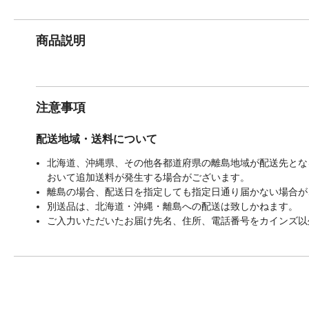
商品説明
注意事項
配送地域・送料について
北海道、沖縄県、その他各都道府県の離島地域が配送先となる
おいて追加送料が発生する場合がございます。
離島の場合、配送日を指定しても指定日通り届かない場合が
別送品は、北海道・沖縄・離島への配送は致しかねます。
ご入力いただいたお届け先名、住所、電話番号をカインズ以