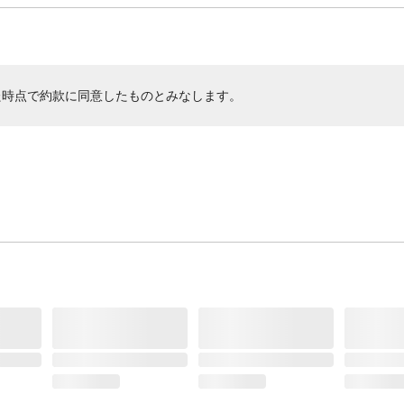
た時点で約款に同意したものとみなします。