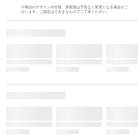
※商品のデザインや仕様、原産国は予告なく変更となる場合がご
ざいます。ご指定はできませんのでご了承ください。