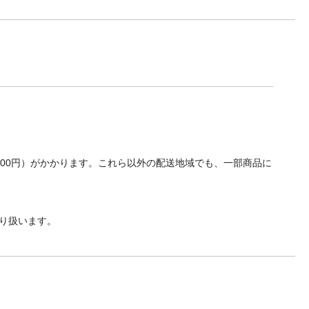
700円）がかかります。これら以外の配送地域でも、一部商品に
り扱います。