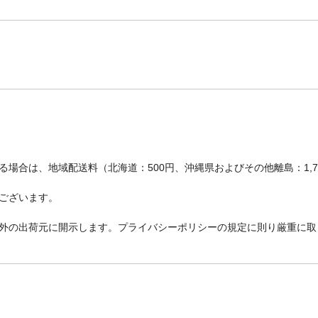
場合は、地域配送料（北海道：500円、沖縄県およびその他離島：1,
ございます。
外の出荷元に開示します。プライバシーポリシーの規定に則り厳重に取