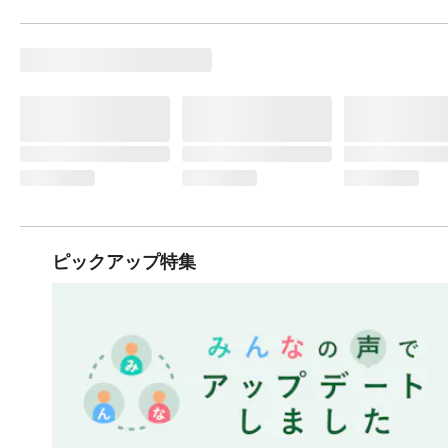
ピックアップ特集