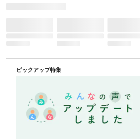
ピックアップ特集