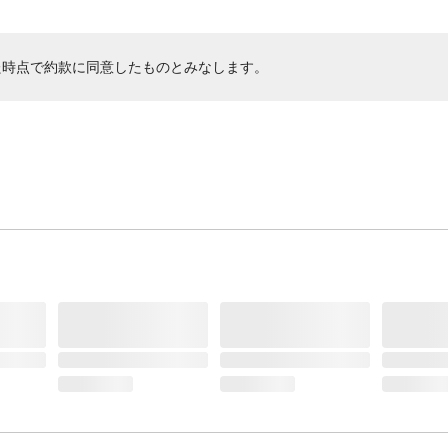
た時点で約款に同意したものとみなします。