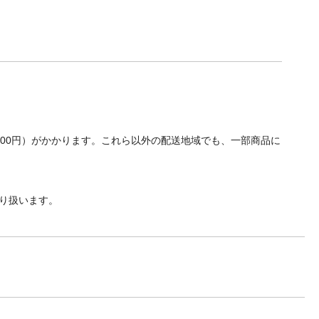
700円）がかかります。これら以外の配送地域でも、一部商品に
り扱います。