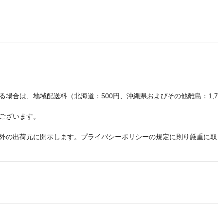
場合は、地域配送料（北海道：500円、沖縄県およびその他離島：1,
ございます。
外の出荷元に開示します。プライバシーポリシーの規定に則り厳重に取