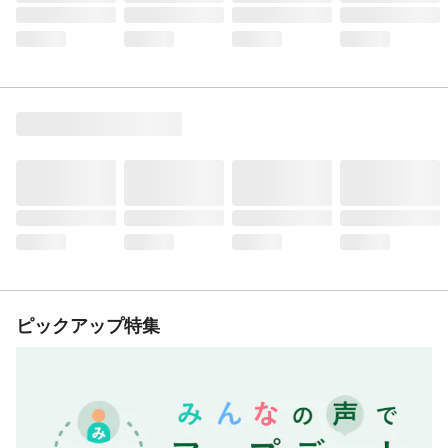
ピックアップ特集