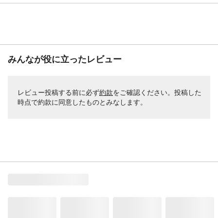
みんなが役に立ったレビュー
レビュー投稿する前に必ず
約款
をご確認ください。投稿した
時点で約款に同意したものとみなします。