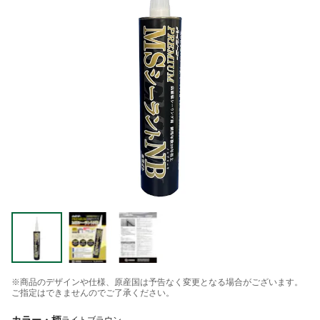
※商品のデザインや仕様、原産国は予告なく変更となる場合がございます。
ご指定はできませんのでご了承ください。
カラー・柄
ライトブラウン