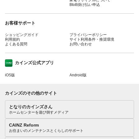
BtoB掛け払い申込
お客様サポート
ショッピングガイド
プライバシーポリシー
利用規約
サイト利用条件・推奨環境
よくある質問
お問い合わせ
カインズ公式アプリ
iOS版
Android版
カインズのその他のサイト
となりのカインズさん
ホームセンターを遊び倒すメディア
CAINZ Reform
お住まいのメンテナンスとくらしのサポート