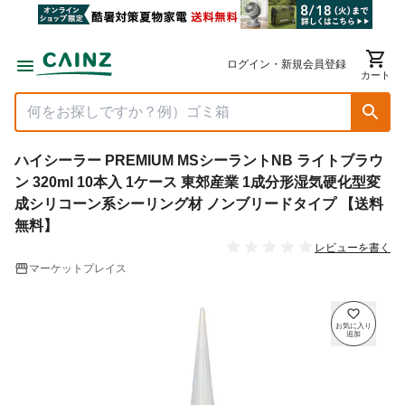
ログイン・新規会員登録
カート
ハイシーラー PREMIUM MSシーラントNB ライトブラウ
ン 320ml 10本入 1ケース 東郊産業 1成分形湿気硬化型変
成シリコーン系シーリング材 ノンブリードタイプ 【送料
無料】
レビューを書く
マーケットプレイス