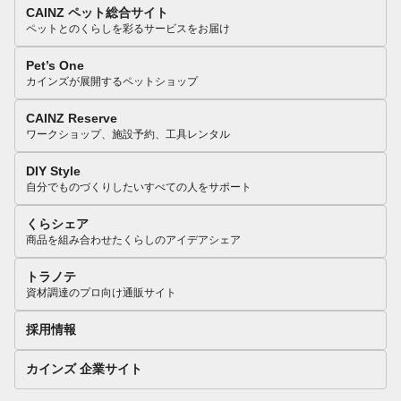
CAINZ ペット総合サイト
ペットとのくらしを彩るサービスをお届け
Pet’s One
カインズが展開するペットショップ
CAINZ Reserve
ワークショップ、施設予約、工具レンタル
DIY Style
自分でものづくりしたいすべての人をサポート
くらシェア
商品を組み合わせたくらしのアイデアシェア
トラノテ
資材調達のプロ向け通販サイト
採用情報
カインズ 企業サイト