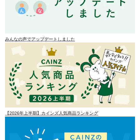
みんなの声でアップデートしました
【2026年上半期】カインズ人気商品ランキング