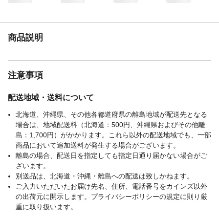
商品説明
注意事項
配送地域・送料について
北海道、沖縄県、その他各都道府県の離島地域が配送先となる
場合は、地域配送料（北海道：500円、沖縄県およびその他離
島：1,700円）がかかります。これら以外の配送地域でも、一部
商品において追加送料が発生する場合がございます。
離島の場合、配送日を指定しても指定日通り届かない場合がご
ざいます。
別送品は、北海道・沖縄・離島への配送は致しかねます。
ご入力いただいたお届け先名、住所、電話番号をカインズ以外
の出荷元に開示します。プライバシーポリシーの規定に則り厳
重に取り扱います。