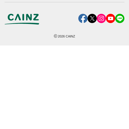
©
2026
CAINZ