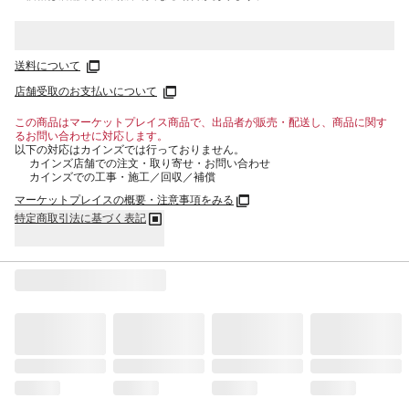
送料について
店舗受取のお支払いについて
この商品はマーケットプレイス商品で、出品者が販売・配送し、商品に関す
るお問い合わせに対応します。
以下の対応はカインズでは行っておりません。
カインズ店舗での注文・取り寄せ・お問い合わせ
カインズでの工事・施工／回収／補償
マーケットプレイスの概要・注意事項をみる
特定商取引法に基づく表記