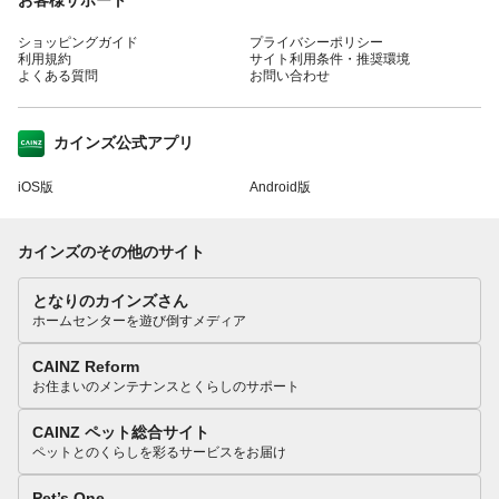
ショッピングガイド
プライバシーポリシー
利用規約
サイト利用条件・推奨環境
よくある質問
お問い合わせ
カインズ公式アプリ
iOS版
Android版
カインズのその他のサイト
となりのカインズさん
ホームセンターを遊び倒すメディア
CAINZ Reform
お住まいのメンテナンスとくらしのサポート
CAINZ ペット総合サイト
ペットとのくらしを彩るサービスをお届け
Pet’s One