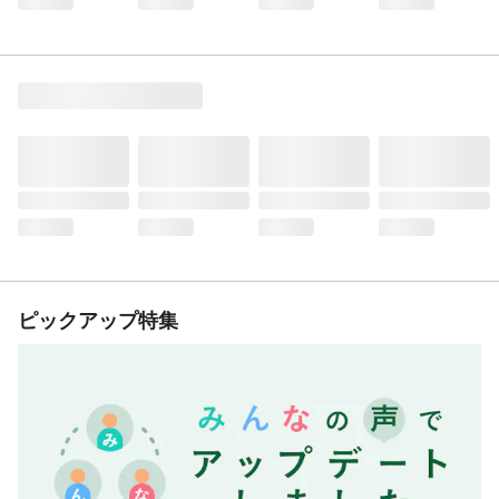
ピックアップ特集