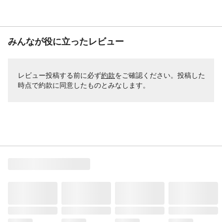
みんなが役に立ったレビュー
レビュー投稿する前に必ず
約款
をご確認ください。投稿した
時点で約款に同意したものとみなします。