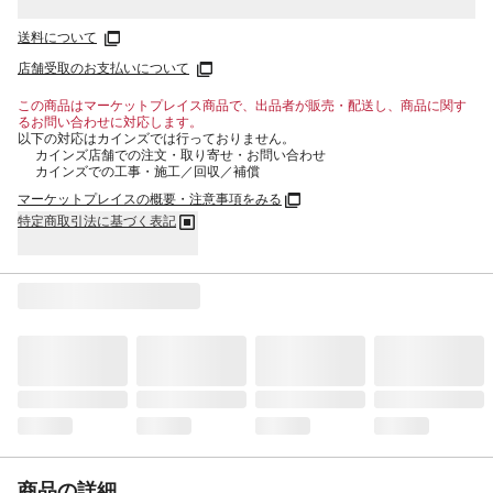
送料について
店舗受取のお支払いについて
この商品はマーケットプレイス商品で、出品者が販売・配送し、商品に関す
るお問い合わせに対応します。
以下の対応はカインズでは行っておりません。
カインズ店舗での注文・取り寄せ・お問い合わせ
カインズでの工事・施工／回収／補償
マーケットプレイスの概要・注意事項をみる
特定商取引法に基づく表記
商品の詳細