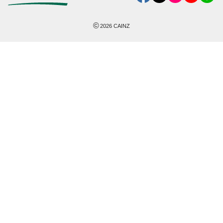
©
2026
CAINZ