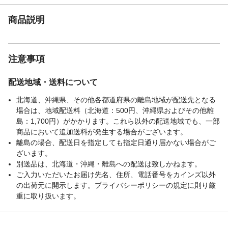
商品説明
注意事項
配送地域・送料について
北海道、沖縄県、その他各都道府県の離島地域が配送先となる
場合は、地域配送料（北海道：500円、沖縄県およびその他離
島：1,700円）がかかります。これら以外の配送地域でも、一部
商品において追加送料が発生する場合がございます。
離島の場合、配送日を指定しても指定日通り届かない場合がご
ざいます。
別送品は、北海道・沖縄・離島への配送は致しかねます。
ご入力いただいたお届け先名、住所、電話番号をカインズ以外
の出荷元に開示します。プライバシーポリシーの規定に則り厳
重に取り扱います。