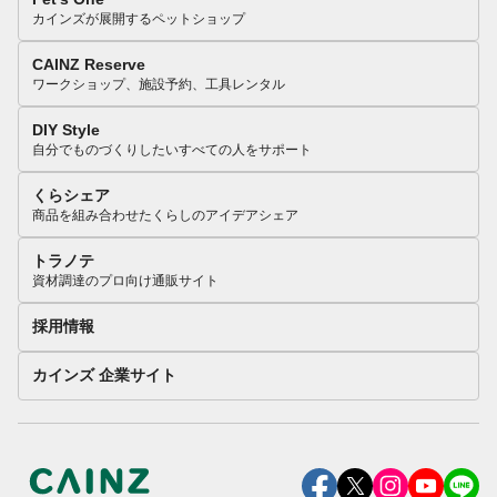
カインズが展開するペットショップ
CAINZ Reserve
ワークショップ、施設予約、工具レンタル
DIY Style
自分でものづくりしたいすべての人をサポート
くらシェア
商品を組み合わせたくらしのアイデアシェア
トラノテ
資材調達のプロ向け通販サイト
採用情報
カインズ 企業サイト