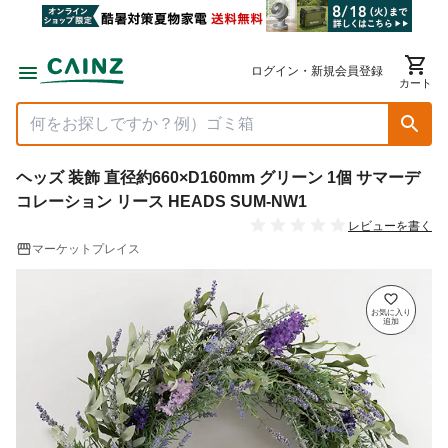
ログイン・新規会員登録
カート
ヘッズ 装飾 直径約660×D160mm グリーン 1個 サマーデ
コレーション リース HEADS SUM-NW1
レビューを書く
マーケットプレイス