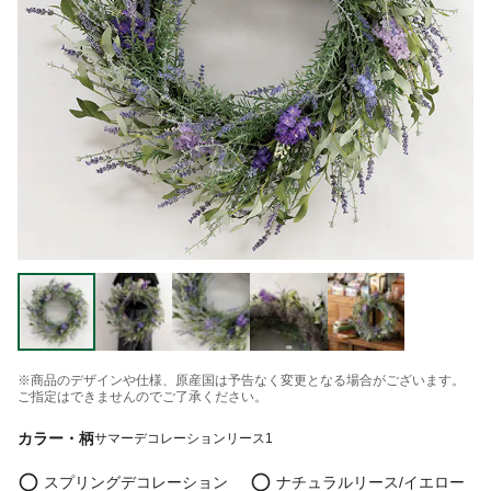
※商品のデザインや仕様、原産国は予告なく変更となる場合がございます。
ご指定はできませんのでご了承ください。
カラー・柄
サマーデコレーションリース1
スプリングデコレーション
ナチュラルリース/イエロー