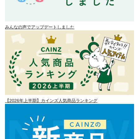
みんなの声でアップデートしました
【2026年上半期】カインズ人気商品ランキング