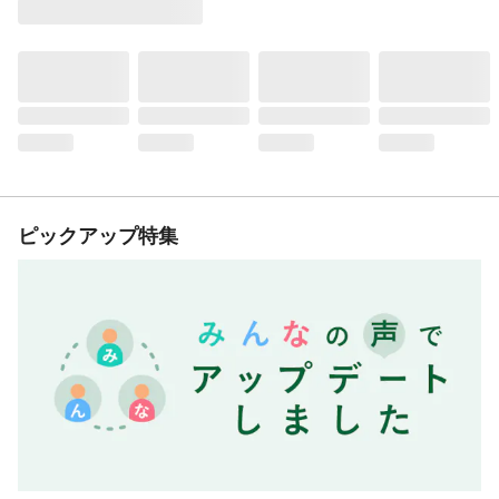
ピックアップ特集