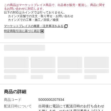
この商品はマーケットプレイス商品で、出品者が販売・配送し、商品に関す
るお問い合わせに対応します。
以下の対応はカインズでは行っておりません。
カインズ店舗での注文・取り寄せ・お問い合わせ
カインズでの工事・施工／回収／補償
マーケットプレイスの概要・注意事項をみる
特定商取引法に基づく表記
商品の詳細
商品コード
5000000207934
配送日時について
出荷後に電話にて配送日時のお打ち合わせ
を致します。つながる電話番号をご記入く