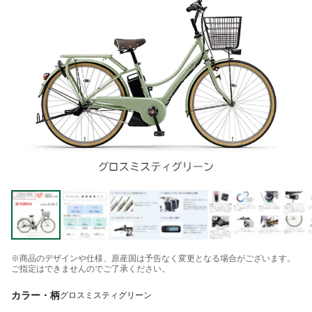
※商品のデザインや仕様、原産国は予告なく変更となる場合がございます。
ご指定はできませんのでご了承ください。
カラー・柄
グロスミスティグリーン