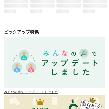
ピックアップ特集
みんなの声でアップデートしました