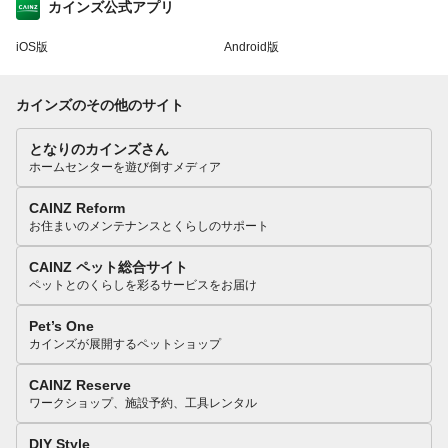
カインズ公式アプリ
iOS版
Android版
カインズのその他のサイト
となりのカインズさん
ホームセンターを遊び倒すメディア
CAINZ Reform
お住まいのメンテナンスとくらしのサポート
CAINZ ペット総合サイト
ペットとのくらしを彩るサービスをお届け
Pet’s One
カインズが展開するペットショップ
CAINZ Reserve
ワークショップ、施設予約、工具レンタル
DIY Style