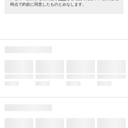
時点で約款に同意したものとみなします。