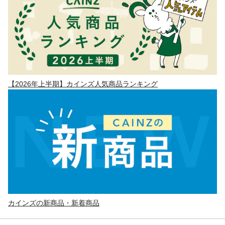
【2026年上半期】カインズ人気商品ランキング
カインズの新商品・新着商品