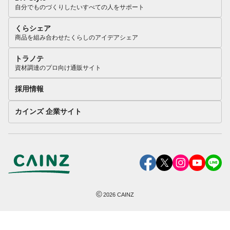
自分でものづくりしたいすべての人をサポート
くらシェア
商品を組み合わせたくらしのアイデアシェア
トラノテ
資材調達のプロ向け通販サイト
採用情報
カインズ 企業サイト
©
2026
CAINZ