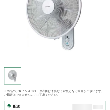
※商品のデザインや仕様、原産国は予告なく変更となる場合がございます。
ご指定はできませんのでご了承ください。
配送