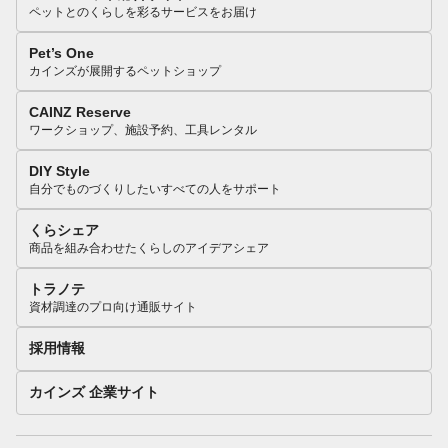
ペットとのくらしを彩るサービスをお届け
Pet’s One
カインズが展開するペットショップ
CAINZ Reserve
ワークショップ、施設予約、工具レンタル
DIY Style
自分でものづくりしたいすべての人をサポート
くらシェア
商品を組み合わせたくらしのアイデアシェア
トラノテ
資材調達のプロ向け通販サイト
採用情報
カインズ 企業サイト