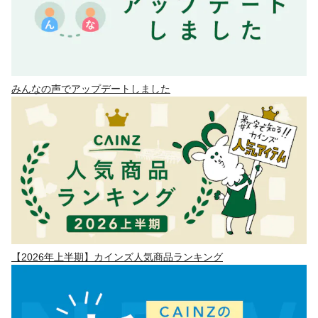
みんなの声でアップデートしました
【2026年上半期】カインズ人気商品ランキング