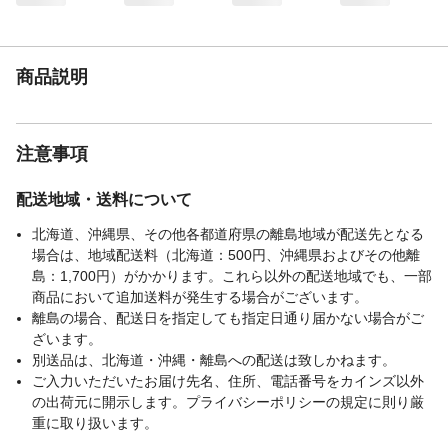
商品説明
注意事項
配送地域・送料について
北海道、沖縄県、その他各都道府県の離島地域が配送先となる
場合は、地域配送料（北海道：500円、沖縄県およびその他離
島：1,700円）がかかります。これら以外の配送地域でも、一部
商品において追加送料が発生する場合がございます。
離島の場合、配送日を指定しても指定日通り届かない場合がご
ざいます。
別送品は、北海道・沖縄・離島への配送は致しかねます。
ご入力いただいたお届け先名、住所、電話番号をカインズ以外
の出荷元に開示します。プライバシーポリシーの規定に則り厳
重に取り扱います。