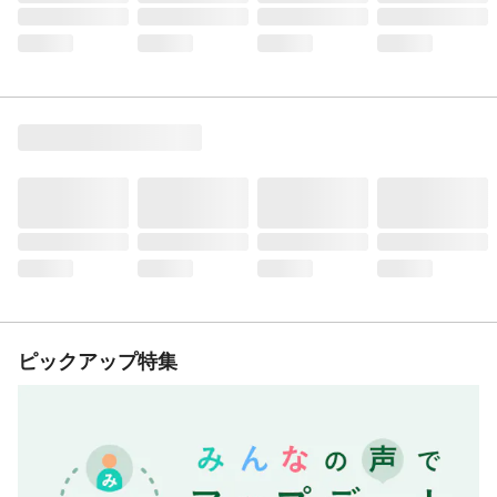
ピックアップ特集