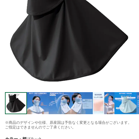
※商品のデザインや仕様、原産国は予告なく変更となる場合がございます。
ご指定はできませんのでご了承ください。
カラー・柄
ブラック