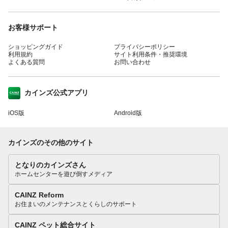
お客様サポート
ショッピングガイド
プライバシーポリシー
利用規約
サイト利用条件・推奨環境
よくある質問
お問い合わせ
カインズ公式アプリ
iOS版
Android版
カインズのその他のサイト
となりのカインズさん
ホームセンターを遊び倒すメディア
CAINZ Reform
お住まいのメンテナンスとくらしのサポート
CAINZ ペット総合サイト