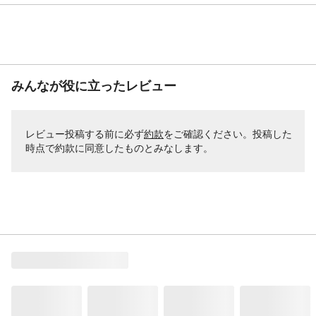
みんなが役に立ったレビュー
レビュー投稿する前に必ず
約款
をご確認ください。投稿した
時点で約款に同意したものとみなします。