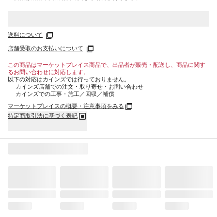
送料について
店舗受取のお支払いについて
この商品はマーケットプレイス商品で、出品者が販売・配送し、商品に関す
るお問い合わせに対応します。
以下の対応はカインズでは行っておりません。
カインズ店舗での注文・取り寄せ・お問い合わせ
カインズでの工事・施工／回収／補償
マーケットプレイスの概要・注意事項をみる
特定商取引法に基づく表記