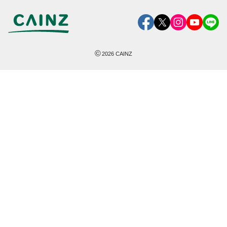
©
2026
CAINZ