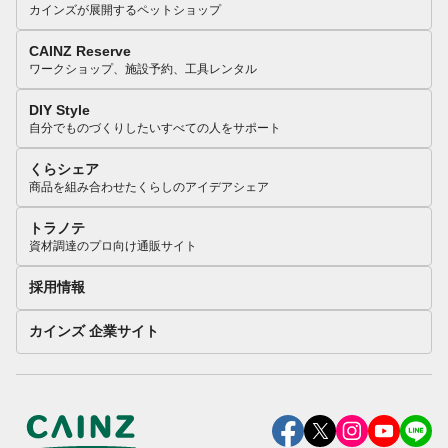
カインズが展開するペットショップ
CAINZ Reserve
ワークショップ、施設予約、工具レンタル
DIY Style
自分でものづくりしたいすべての人をサポート
くらシェア
商品を組み合わせたくらしのアイデアシェア
トラノテ
資材調達のプロ向け通販サイト
採用情報
カインズ 企業サイト