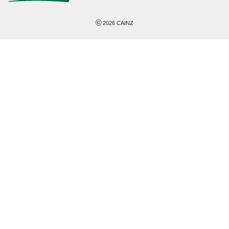
©
2026
CAINZ