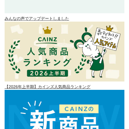
みんなの声でアップデートしました
【2026年上半期】カインズ人気商品ランキング