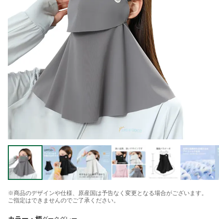
※商品のデザインや仕様、原産国は予告なく変更となる場合がございます。
ご指定はできませんのでご了承ください。
カラー・柄
ダークグレー