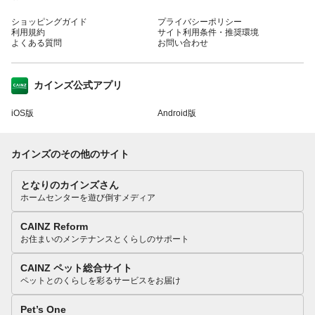
ショッピングガイド
プライバシーポリシー
利用規約
サイト利用条件・推奨環境
よくある質問
お問い合わせ
カインズ公式アプリ
iOS版
Android版
カインズのその他のサイト
となりのカインズさん
ホームセンターを遊び倒すメディア
CAINZ Reform
お住まいのメンテナンスとくらしのサポート
CAINZ ペット総合サイト
ペットとのくらしを彩るサービスをお届け
Pet’s One