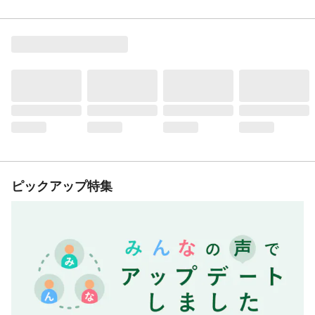
ピックアップ特集