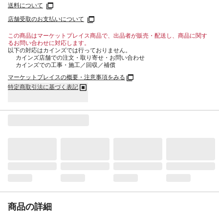
送料について
店舗受取のお支払いについて
この商品はマーケットプレイス商品で、出品者が販売・配送し、商品に関す
るお問い合わせに対応します。
以下の対応はカインズでは行っておりません。
カインズ店舗での注文・取り寄せ・お問い合わせ
カインズでの工事・施工／回収／補償
マーケットプレイスの概要・注意事項をみる
特定商取引法に基づく表記
商品の詳細