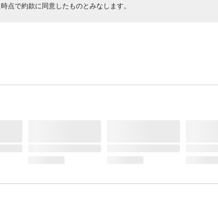
た時点で約款に同意したものとみなします。