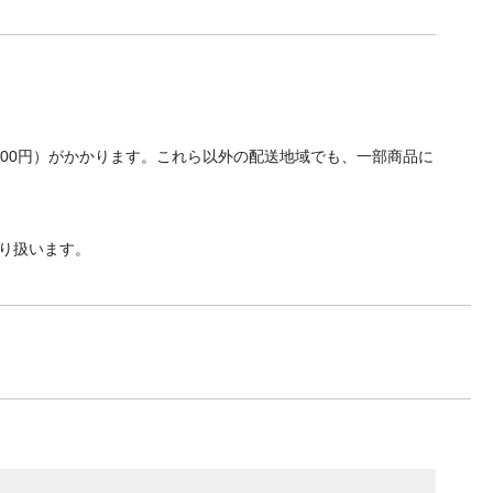
700円）がかかります。これら以外の配送地域でも、一部商品に
り扱います。