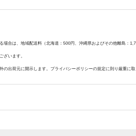
場合は、地域配送料（北海道：500円、沖縄県およびその他離島：1,
ございます。
外の出荷元に開示します。プライバシーポリシーの規定に則り厳重に取