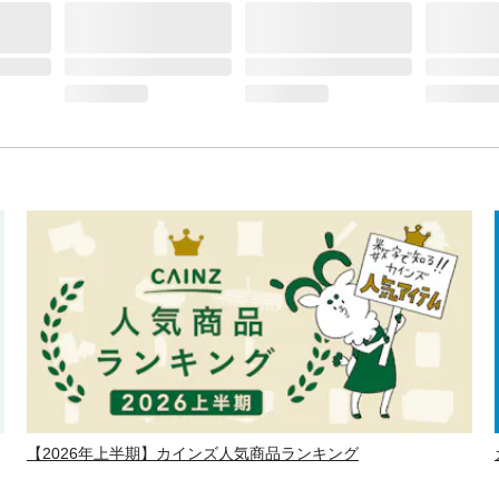
【2026年上半期】カインズ人気商品ランキング