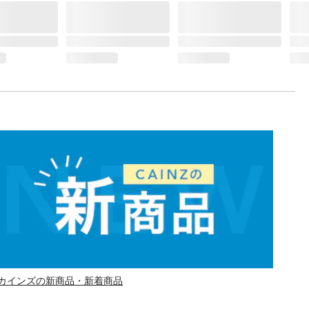
カインズの新商品・新着商品