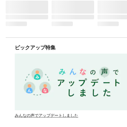
ピックアップ特集
みんなの声でアップデートしました