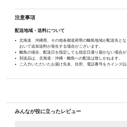
注意事項
配送地域・送料について
北海道、沖縄県、その他各都道府県の離島地域が配送先となる
おいて追加送料が発生する場合がございます。
離島の場合、配送日を指定しても指定日通り届かない場合が
別送品は、北海道・沖縄・離島への配送は致しかねます。
ご入力いただいたお届け先名、住所、電話番号をカインズ以
みんなが役に立ったレビュー