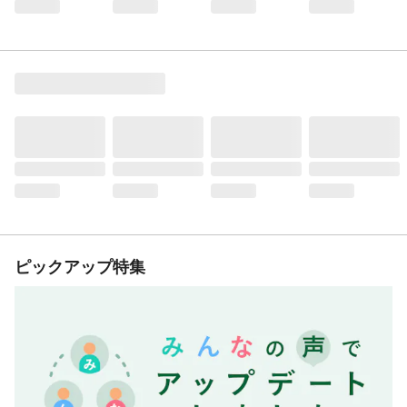
ピックアップ特集