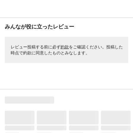
みんなが役に立ったレビュー
レビュー投稿する前に必ず
約款
をご確認ください。投稿した
時点で約款に同意したものとみなします。