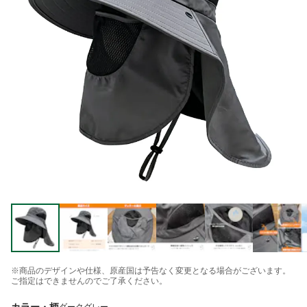
※商品のデザインや仕様、原産国は予告なく変更となる場合がございます。
ご指定はできませんのでご了承ください。
カラー・柄
ダークグレー