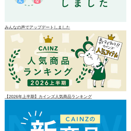
みんなの声でアップデートしました
【2026年上半期】カインズ人気商品ランキング