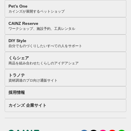
Pet’s One
カインズが展開するペットショップ
CAINZ Reserve
ワークショップ、施設予約、工具レンタル
DIY Style
自分でものづくりしたいすべての人をサポート
くらシェア
商品を組み合わせたくらしのアイデアシェア
トラノテ
資材調達のプロ向け通販サイト
採用情報
カインズ 企業サイト