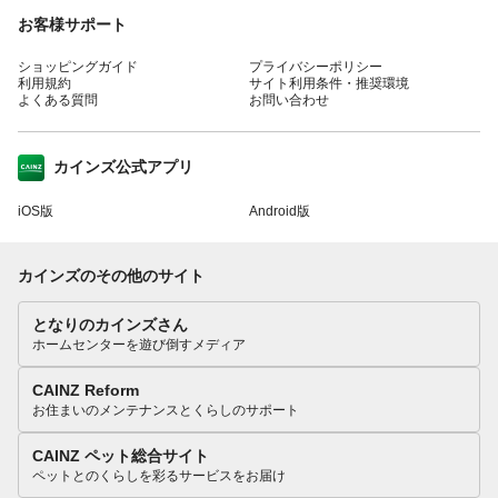
お客様サポート
ショッピングガイド
プライバシーポリシー
利用規約
サイト利用条件・推奨環境
よくある質問
お問い合わせ
カインズ公式アプリ
iOS版
Android版
カインズのその他のサイト
となりのカインズさん
ホームセンターを遊び倒すメディア
CAINZ Reform
お住まいのメンテナンスとくらしのサポート
CAINZ ペット総合サイト
ペットとのくらしを彩るサービスをお届け