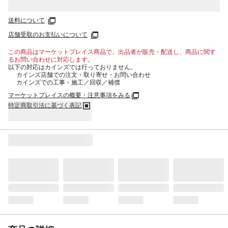
送料について
店舗受取のお支払いについて
この商品はマーケットプレイス商品で、出品者が販売・配送し、商品に関す
るお問い合わせに対応します。
以下の対応はカインズでは行っておりません。
カインズ店舗での注文・取り寄せ・お問い合わせ
カインズでの工事・施工／回収／補償
マーケットプレイスの概要・注意事項をみる
特定商取引法に基づく表記