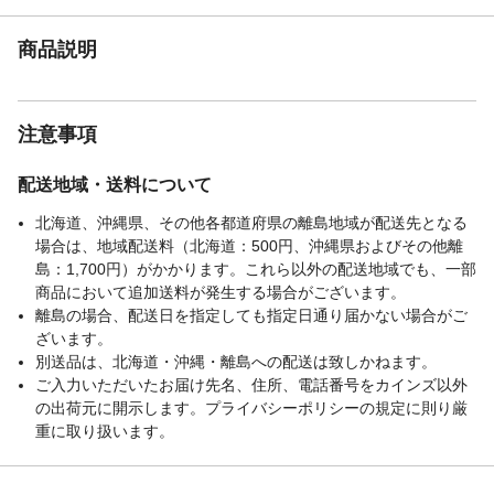
商品説明
注意事項
配送地域・送料について
北海道、沖縄県、その他各都道府県の離島地域が配送先となる
場合は、地域配送料（北海道：500円、沖縄県およびその他離
島：1,700円）がかかります。これら以外の配送地域でも、一部
商品において追加送料が発生する場合がございます。
離島の場合、配送日を指定しても指定日通り届かない場合がご
ざいます。
別送品は、北海道・沖縄・離島への配送は致しかねます。
ご入力いただいたお届け先名、住所、電話番号をカインズ以外
の出荷元に開示します。プライバシーポリシーの規定に則り厳
重に取り扱います。