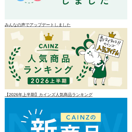
みんなの声でアップデートしました
【2026年上半期】カインズ人気商品ランキング