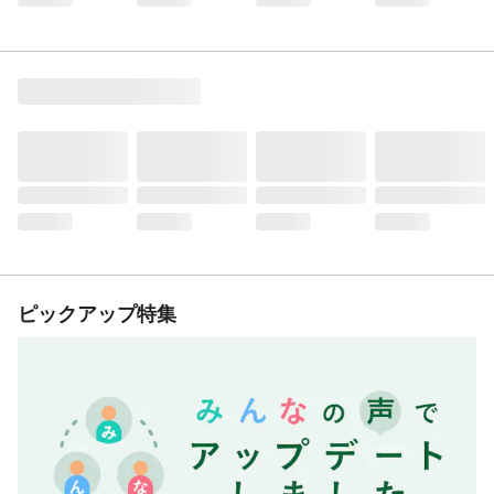
ピックアップ特集