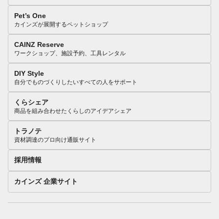
Pet’s One
カインズが展開するペットショップ
CAINZ Reserve
ワークショップ、施設予約、工具レンタル
DIY Style
自分でものづくりしたいすべての人をサポート
くらシェア
商品を組み合わせたくらしのアイデアシェア
トラノテ
資材調達のプロ向け通販サイト
採用情報
カインズ 企業サイト