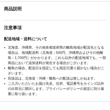
商品説明
注意事項
配送地域・送料について
北海道、沖縄県、その他各都道府県の離島地域が配送先となる
場合は、地域配送料（北海道：500円、沖縄県およびその他離
島：1,700円）がかかります。これら以外の配送地域でも、一部
商品において追加送料が発生する場合がございます。
離島の場合、配送日を指定しても指定日通り届かない場合がご
ざいます。
別送品は、北海道・沖縄・離島への配送は致しかねます。
ご入力いただいたお届け先名、住所、電話番号をカインズ以外
の出荷元に開示します。プライバシーポリシーの規定に則り厳
重に取り扱います。