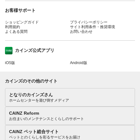
お客様サポート
ショッピングガイド
プライバシーポリシー
利用規約
サイト利用条件・推奨環境
よくある質問
お問い合わせ
カインズ公式アプリ
iOS版
Android版
カインズのその他のサイト
となりのカインズさん
ホームセンターを遊び倒すメディア
CAINZ Reform
お住まいのメンテナンスとくらしのサポート
CAINZ ペット総合サイト
ペットとのくらしを彩るサービスをお届け