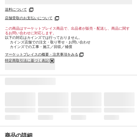
送料について
店舗受取のお支払いについて
この商品はマーケットプレイス商品で、出品者が販売・配送し、商品に関す
るお問い合わせに対応します。
以下の対応はカインズでは行っておりません。
カインズ店舗での注文・取り寄せ・お問い合わせ
カインズでの工事・施工／回収／補償
マーケットプレイスの概要・注意事項をみる
特定商取引法に基づく表記
商品の詳細