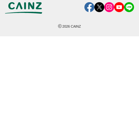
©
2026
CAINZ