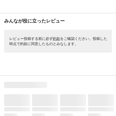
みんなが役に立ったレビュー
レビュー投稿する前に必ず
約款
をご確認ください。投稿した
時点で約款に同意したものとみなします。