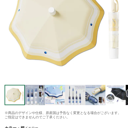
※商品のデザインや仕様、原産国は予告なく変更となる場合がございます。
ご指定はできませんのでご了承ください。
カラー・柄
イエロー