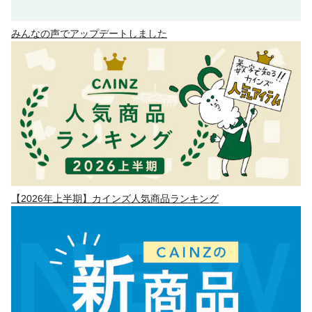
みんなの声でアップデートしました
【2026年上半期】カインズ人気商品ランキング