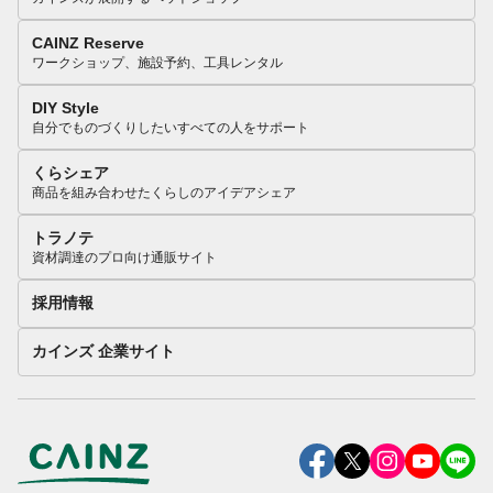
CAINZ Reserve
ワークショップ、施設予約、工具レンタル
DIY Style
自分でものづくりしたいすべての人をサポート
くらシェア
商品を組み合わせたくらしのアイデアシェア
トラノテ
資材調達のプロ向け通販サイト
採用情報
カインズ 企業サイト