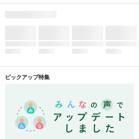
ピックアップ特集