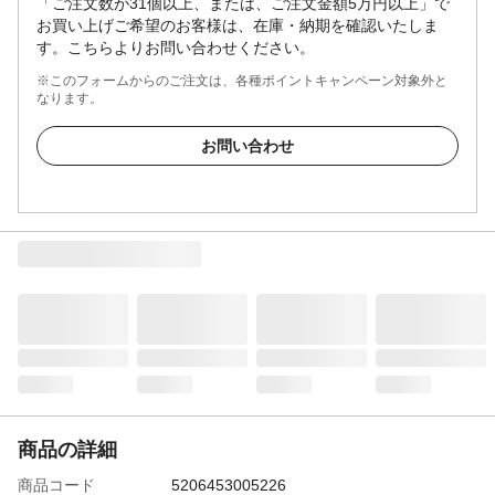
「ご注文数が31個以上、または、ご注文金額5万円以上」で
お買い上げご希望のお客様は、在庫・納期を確認いたしま
す。こちらよりお問い合わせください。
※このフォームからのご注文は、各種ポイントキャンペーン対象外と
なります。
お問い合わせ
商品の詳細
商品コード
5206453005226