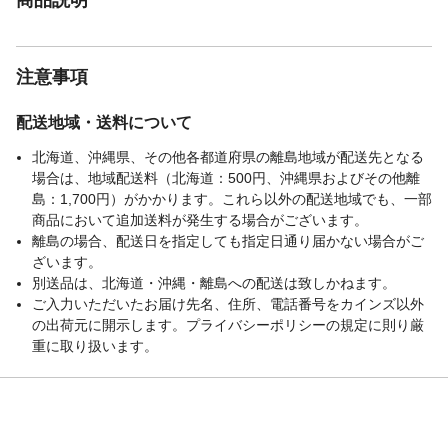
注意事項
配送地域・送料について
北海道、沖縄県、その他各都道府県の離島地域が配送先となる
場合は、地域配送料（北海道：500円、沖縄県およびその他離
島：1,700円）がかかります。これら以外の配送地域でも、一部
商品において追加送料が発生する場合がございます。
離島の場合、配送日を指定しても指定日通り届かない場合がご
ざいます。
別送品は、北海道・沖縄・離島への配送は致しかねます。
ご入力いただいたお届け先名、住所、電話番号をカインズ以外
の出荷元に開示します。プライバシーポリシーの規定に則り厳
重に取り扱います。