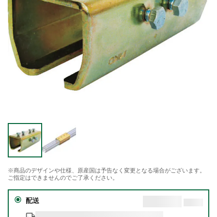
※商品のデザインや仕様、原産国は予告なく変更となる場合がございます。
ご指定はできませんのでご了承ください。
配送