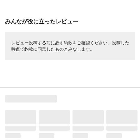
みんなが役に立ったレビュー
レビュー投稿する前に必ず
約款
をご確認ください。投稿した
時点で約款に同意したものとみなします。