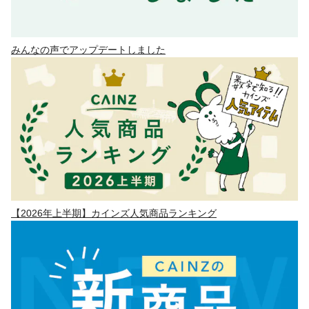
みんなの声でアップデートしました
【2026年上半期】カインズ人気商品ランキング