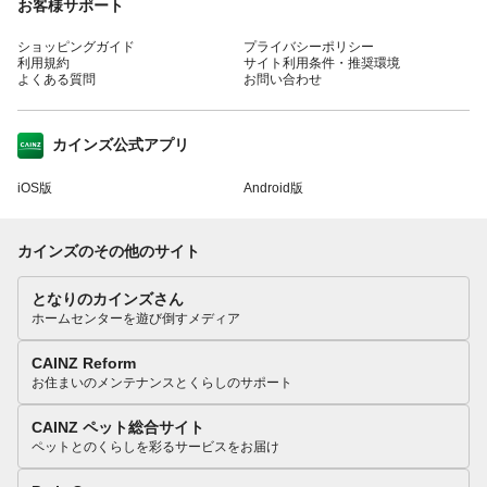
お客様サポート
ショッピングガイド
プライバシーポリシー
利用規約
サイト利用条件・推奨環境
よくある質問
お問い合わせ
カインズ公式アプリ
iOS版
Android版
カインズのその他のサイト
となりのカインズさん
ホームセンターを遊び倒すメディア
CAINZ Reform
お住まいのメンテナンスとくらしのサポート
CAINZ ペット総合サイト
ペットとのくらしを彩るサービスをお届け