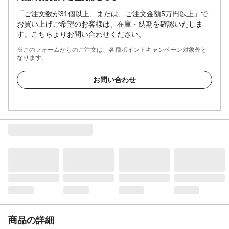
「ご注文数が31個以上、または、ご注文金額5万円以上」で
お買い上げご希望のお客様は、在庫・納期を確認いたしま
す。こちらよりお問い合わせください。
※このフォームからのご注文は、各種ポイントキャンペーン対象外と
なります。
お問い合わせ
商品の詳細