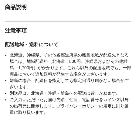
商品説明
注意事項
配送地域・送料について
北海道、沖縄県、その他各都道府県の離島地域が配送先となる
場合は、地域配送料（北海道：500円、沖縄県およびその他離
島：1,700円）がかかります。これら以外の配送地域でも、一部
商品において追加送料が発生する場合がございます。
離島の場合、配送日を指定しても指定日通り届かない場合がご
ざいます。
別送品は、北海道・沖縄・離島への配送は致しかねます。
ご入力いただいたお届け先名、住所、電話番号をカインズ以外
の出荷元に開示します。プライバシーポリシーの規定に則り厳
重に取り扱います。