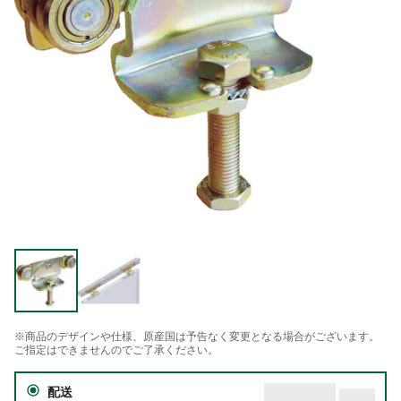
※商品のデザインや仕様、原産国は予告なく変更となる場合がございます。
ご指定はできませんのでご了承ください。
配送