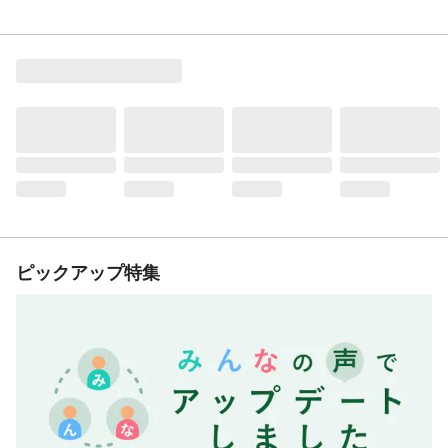
ピックアップ特集