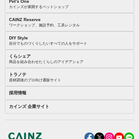
Pet’s One
カインズが展開するペットショップ
CAINZ Reserve
ワークショップ、施設予約、工具レンタル
DIY Style
自分でものづくりしたいすべての人をサポート
くらシェア
商品を組み合わせたくらしのアイデアシェア
トラノテ
資材調達のプロ向け通販サイト
採用情報
カインズ 企業サイト