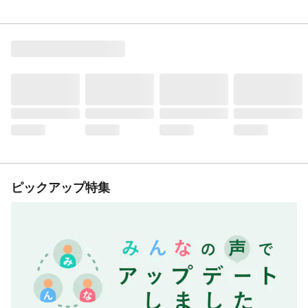
ピックアップ特集