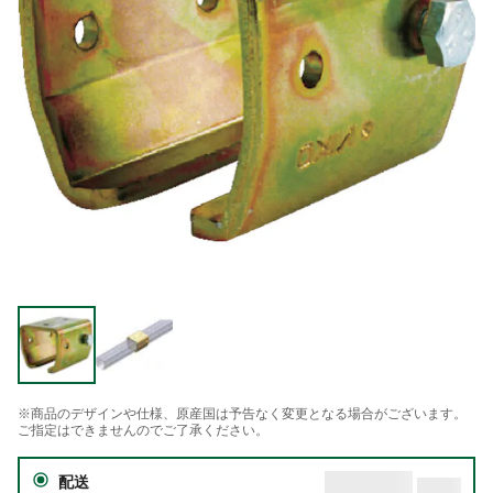
※商品のデザインや仕様、原産国は予告なく変更となる場合がございます。
ご指定はできませんのでご了承ください。
配送