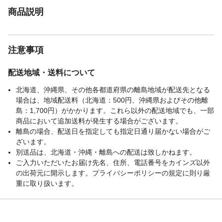
商品説明
注意事項
配送地域・送料について
北海道、沖縄県、その他各都道府県の離島地域が配送先となる
場合は、地域配送料（北海道：500円、沖縄県およびその他離
島：1,700円）がかかります。これら以外の配送地域でも、一部
商品において追加送料が発生する場合がございます。
離島の場合、配送日を指定しても指定日通り届かない場合がご
ざいます。
別送品は、北海道・沖縄・離島への配送は致しかねます。
ご入力いただいたお届け先名、住所、電話番号をカインズ以外
の出荷元に開示します。プライバシーポリシーの規定に則り厳
重に取り扱います。