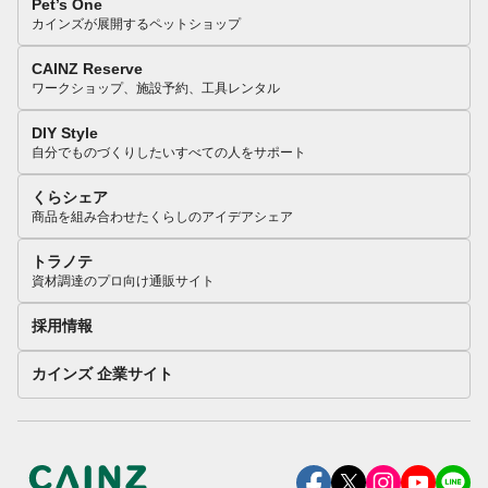
Pet’s One
カインズが展開するペットショップ
CAINZ Reserve
ワークショップ、施設予約、工具レンタル
DIY Style
自分でものづくりしたいすべての人をサポート
くらシェア
商品を組み合わせたくらしのアイデアシェア
トラノテ
資材調達のプロ向け通販サイト
採用情報
カインズ 企業サイト