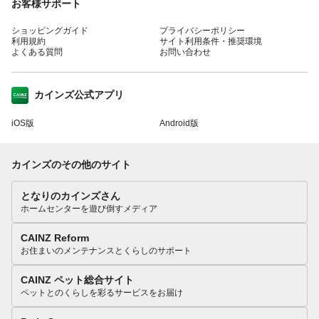
お客様サポート
ショッピングガイド
プライバシーポリシー
利用規約
サイト利用条件・推奨環境
よくある質問
お問い合わせ
カインズ公式アプリ
iOS版
Android版
カインズのその他のサイト
となりのカインズさん
ホームセンターを遊び倒すメディア
CAINZ Reform
お住まいのメンテナンスとくらしのサポート
CAINZ ペット総合サイト
ペットとのくらしを彩るサービスをお届け