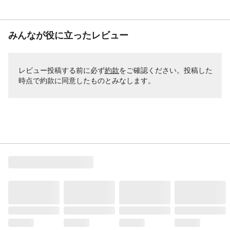
みんなが役に立ったレビュー
レビュー投稿する前に必ず
約款
をご確認ください。投稿した
時点で約款に同意したものとみなします。