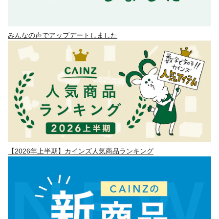
みんなの声でアップデートしました
【2026年上半期】カインズ人気商品ランキング