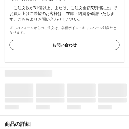
「ご注文数が31個以上、または、ご注文金額5万円以上」で
お買い上げご希望のお客様は、在庫・納期を確認いたしま
す。こちらよりお問い合わせください。
※このフォームからのご注文は、各種ポイントキャンペーン対象外と
なります。
お問い合わせ
商品の詳細