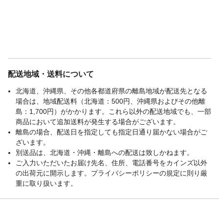
配送地域・送料について
北海道、沖縄県、その他各都道府県の離島地域が配送先となる
場合は、地域配送料（北海道：500円、沖縄県およびその他離
島：1,700円）がかかります。これら以外の配送地域でも、一部
商品において追加送料が発生する場合がございます。
離島の場合、配送日を指定しても指定日通り届かない場合がご
ざいます。
別送品は、北海道・沖縄・離島への配送は致しかねます。
ご入力いただいたお届け先名、住所、電話番号をカインズ以外
の出荷元に開示します。プライバシーポリシーの規定に則り厳
重に取り扱います。