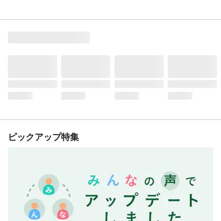
ピックアップ特集