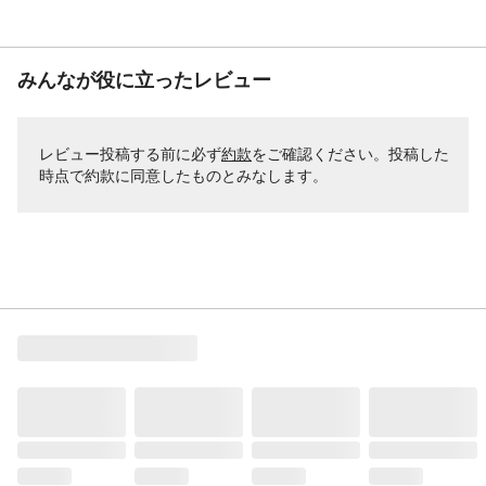
みんなが役に立ったレビュー
レビュー投稿する前に必ず
約款
をご確認ください。投稿した
時点で約款に同意したものとみなします。