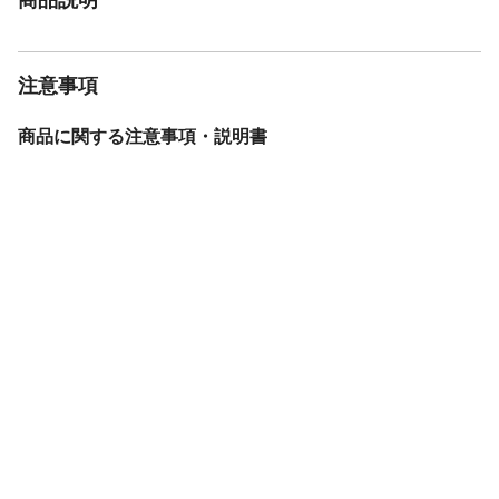
注意事項
商品に関する注意事項・説明書