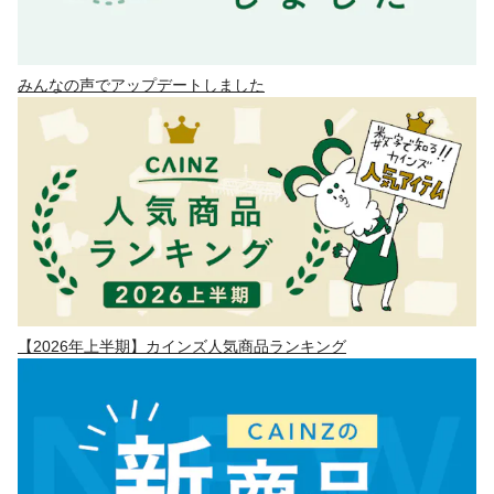
みんなの声でアップデートしました
【2026年上半期】カインズ人気商品ランキング