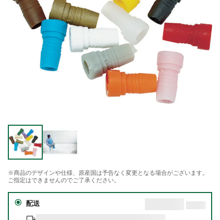
※商品のデザインや仕様、原産国は予告なく変更となる場合がございます。
ご指定はできませんのでご了承ください。
配送