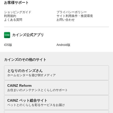
お客様サポート
ショッピングガイド
プライバシーポリシー
利用規約
サイト利用条件・推奨環境
よくある質問
お問い合わせ
カインズ公式アプリ
iOS版
Android版
カインズのその他のサイト
となりのカインズさん
ホームセンターを遊び倒すメディア
CAINZ Reform
お住まいのメンテナンスとくらしのサポート
CAINZ ペット総合サイト
ペットとのくらしを彩るサービスをお届け