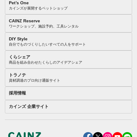
Pet’s One
カインズが展開するペットショップ
CAINZ Reserve
ワークショップ、施設予約、工具レンタル
DIY Style
自分でものづくりしたいすべての人をサポート
くらシェア
商品を組み合わせたくらしのアイデアシェア
トラノテ
資材調達のプロ向け通販サイト
採用情報
カインズ 企業サイト