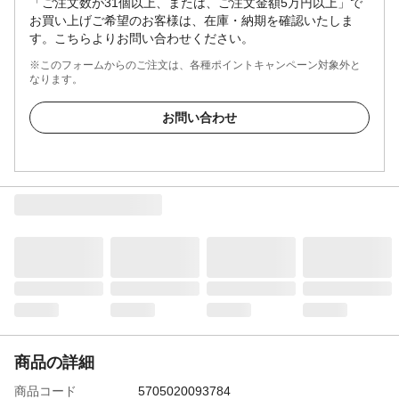
「ご注文数が31個以上、または、ご注文金額5万円以上」で
お買い上げご希望のお客様は、在庫・納期を確認いたしま
す。こちらよりお問い合わせください。
※このフォームからのご注文は、各種ポイントキャンペーン対象外と
なります。
お問い合わせ
商品の詳細
商品コード
5705020093784