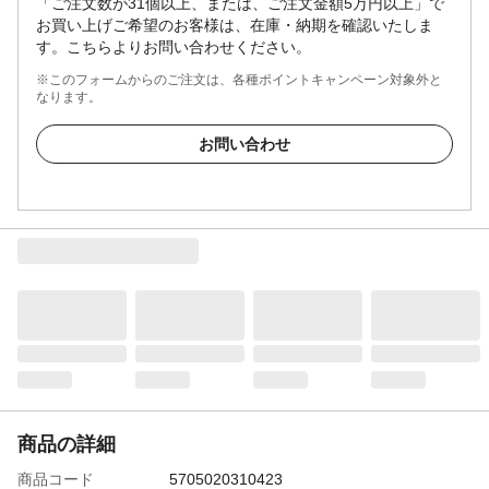
「ご注文数が31個以上、または、ご注文金額5万円以上」で
お買い上げご希望のお客様は、在庫・納期を確認いたしま
す。こちらよりお問い合わせください。
※このフォームからのご注文は、各種ポイントキャンペーン対象外と
なります。
お問い合わせ
商品の詳細
商品コード
5705020310423