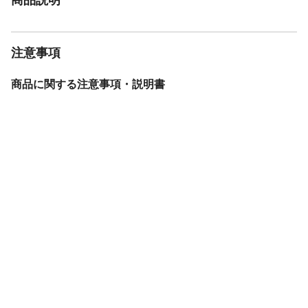
注意事項
商品に関する注意事項・説明書