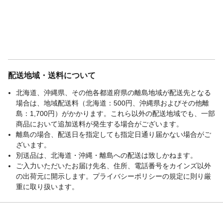
配送地域・送料について
北海道、沖縄県、その他各都道府県の離島地域が配送先となる
場合は、地域配送料（北海道：500円、沖縄県およびその他離
島：1,700円）がかかります。これら以外の配送地域でも、一部
商品において追加送料が発生する場合がございます。
離島の場合、配送日を指定しても指定日通り届かない場合がご
ざいます。
別送品は、北海道・沖縄・離島への配送は致しかねます。
ご入力いただいたお届け先名、住所、電話番号をカインズ以外
の出荷元に開示します。プライバシーポリシーの規定に則り厳
重に取り扱います。