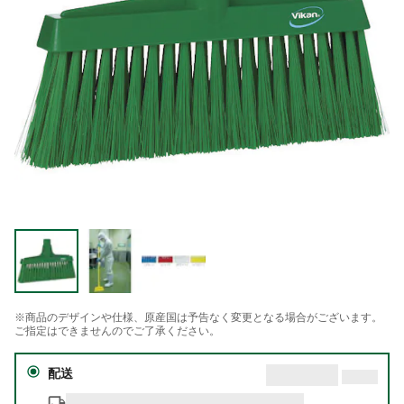
※商品のデザインや仕様、原産国は予告なく変更となる場合がございます。
ご指定はできませんのでご了承ください。
配送