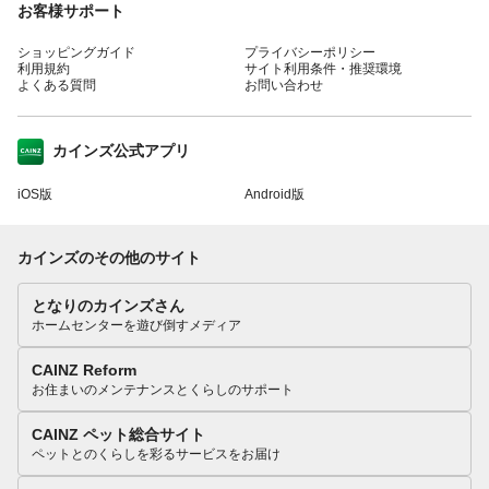
お客様サポート
ショッピングガイド
プライバシーポリシー
利用規約
サイト利用条件・推奨環境
よくある質問
お問い合わせ
カインズ公式アプリ
iOS版
Android版
カインズのその他のサイト
となりのカインズさん
ホームセンターを遊び倒すメディア
CAINZ Reform
お住まいのメンテナンスとくらしのサポート
CAINZ ペット総合サイト
ペットとのくらしを彩るサービスをお届け