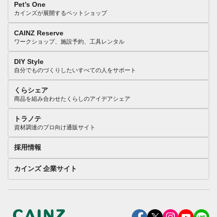
Pet’s One
カインズが展開するペットショップ
CAINZ Reserve
ワークショップ、施設予約、工具レンタル
DIY Style
自分でものづくりしたいすべての人をサポート
くらシェア
商品を組み合わせたくらしのアイデアシェア
トラノテ
資材調達のプロ向け通販サイト
採用情報
カインズ 企業サイト