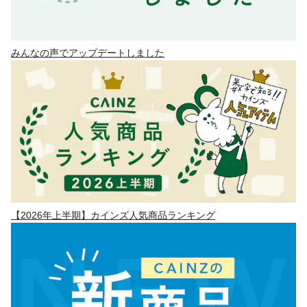
みんなの声でアップデートしました
【2026年上半期】カインズ人気商品ランキング