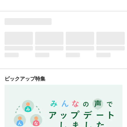
ピックアップ特集