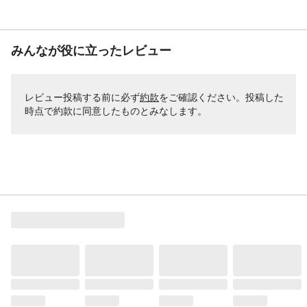
みんなが役に立ったレビュー
レビュー投稿する前に必ず
約款
をご確認ください。投稿した
時点で約款に同意したものとみなします。