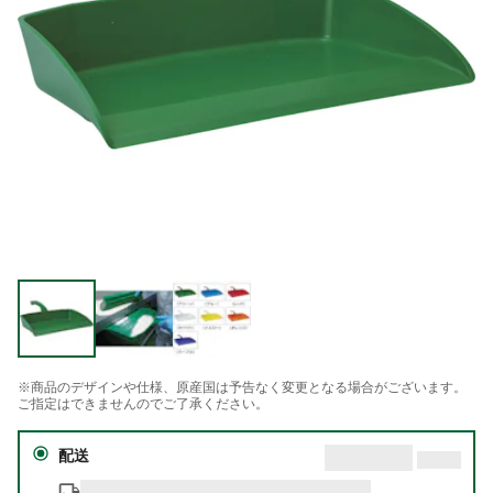
※商品のデザインや仕様、原産国は予告なく変更となる場合がございます。
ご指定はできませんのでご了承ください。
配送