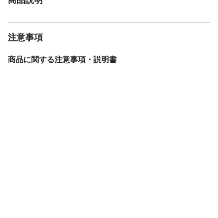
注意事項
商品に関する注意事項・説明書