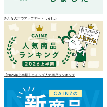
みんなの声でアップデートしました
【2026年上半期】カインズ人気商品ランキング