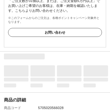
「ご注文数が31個以上、または、ご注文金額5万円以上」で
お買い上げご希望のお客様は、在庫・納期を確認いたしま
す。こちらよりお問い合わせください。
※このフォームからのご注文は、各種ポイントキャンペーン対象外と
なります。
お問い合わせ
商品の詳細
商品コード
5705020566028