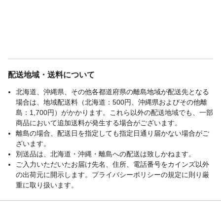
配送地域・送料について
北海道、沖縄県、その他各都道府県の離島地域が配送先となる
場合は、地域配送料（北海道：500円、沖縄県およびその他離
島：1,700円）がかかります。これら以外の配送地域でも、一部
商品において追加送料が発生する場合がございます。
離島の場合、配送日を指定しても指定日通り届かない場合がご
ざいます。
別送品は、北海道・沖縄・離島への配送は致しかねます。
ご入力いただいたお届け先名、住所、電話番号をカインズ以外
の出荷元に開示します。プライバシーポリシーの規定に則り厳
重に取り扱います。