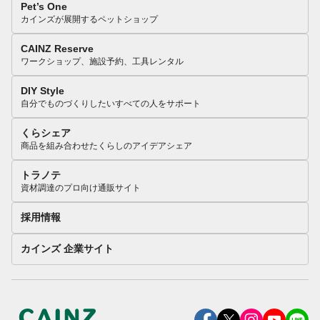
Pet’s One
カインズが展開するペットショップ
CAINZ Reserve
ワークショップ、施設予約、工具レンタル
DIY Style
自分でものづくりしたいすべての人をサポート
くらシェア
商品を組み合わせたくらしのアイデアシェア
トラノテ
資材調達のプロ向け通販サイト
採用情報
カインズ 企業サイト