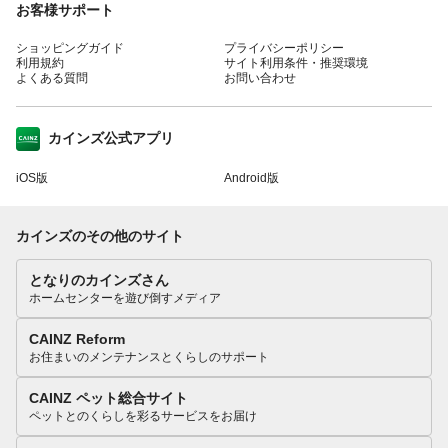
お客様サポート
ショッピングガイド
プライバシーポリシー
利用規約
サイト利用条件・推奨環境
よくある質問
お問い合わせ
カインズ公式アプリ
iOS版
Android版
カインズのその他のサイト
となりのカインズさん
ホームセンターを遊び倒すメディア
CAINZ Reform
お住まいのメンテナンスとくらしのサポート
CAINZ ペット総合サイト
ペットとのくらしを彩るサービスをお届け