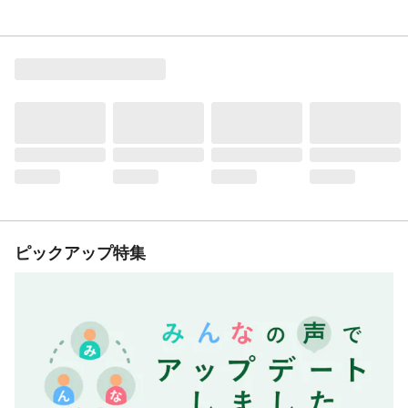
ピックアップ特集