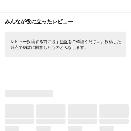
みんなが役に立ったレビュー
レビュー投稿する前に必ず
約款
をご確認ください。投稿した
時点で約款に同意したものとみなします。