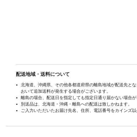
配送地域・送料について
北海道、沖縄県、その他各都道府県の離島地域が配送先となる
おいて追加送料が発生する場合がございます。
離島の場合、配送日を指定しても指定日通り届かない場合が
別送品は、北海道・沖縄・離島への配送は致しかねます。
ご入力いただいたお届け先名、住所、電話番号をカインズ以