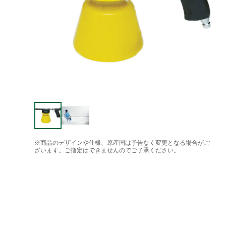
※商品のデザインや仕様、原産国は予告なく変更となる場合がご
ざいます。ご指定はできませんのでご了承ください。