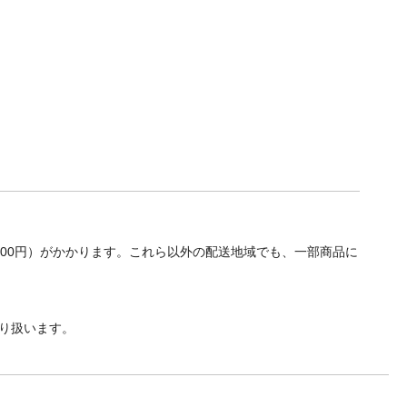
700円）がかかります。これら以外の配送地域でも、一部商品に
り扱います。