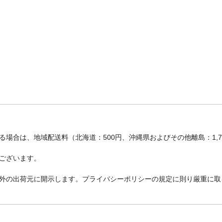
場合は、地域配送料（北海道：500円、沖縄県およびその他離島：1,
ございます。
外の出荷元に開示します。プライバシーポリシーの規定に則り厳重に取