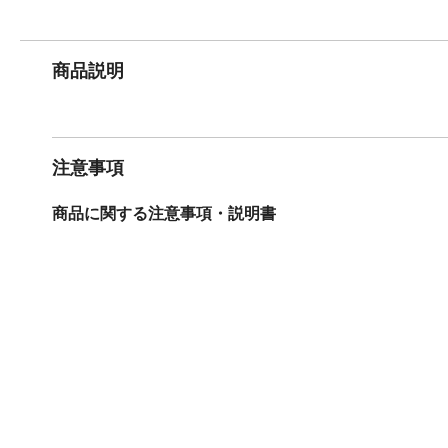
商品説明
注意事項
商品に関する注意事項・説明書