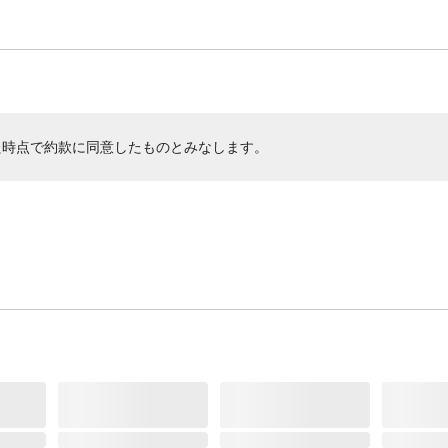
た時点で約款に同意したものとみなします。