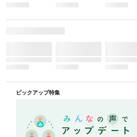
ピックアップ特集