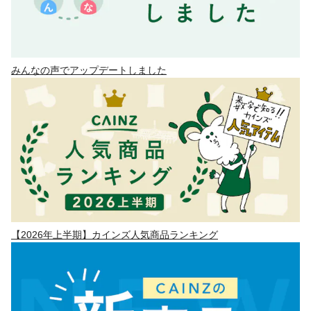
みんなの声でアップデートしました
【2026年上半期】カインズ人気商品ランキング