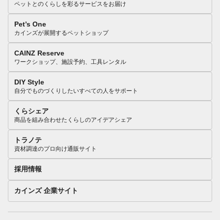
ペットとのくらしを彩るサービスをお届け
Pet’s One
カインズが展開するペットショップ
CAINZ Reserve
ワークショップ、施設予約、工具レンタル
DIY Style
自分でものづくりしたいすべての人をサポート
くらシェア
商品を組み合わせたくらしのアイデアシェア
トラノテ
資材調達のプロ向け通販サイト
採用情報
カインズ 企業サイト