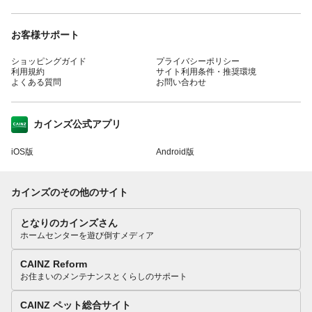
お客様サポート
ショッピングガイド
プライバシーポリシー
利用規約
サイト利用条件・推奨環境
よくある質問
お問い合わせ
カインズ公式アプリ
iOS版
Android版
カインズのその他のサイト
となりのカインズさん
ホームセンターを遊び倒すメディア
CAINZ Reform
お住まいのメンテナンスとくらしのサポート
CAINZ ペット総合サイト