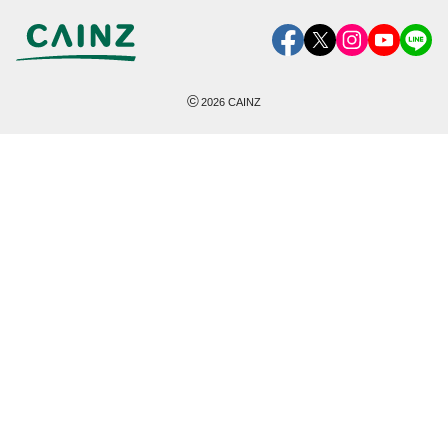
©
2026
CAINZ