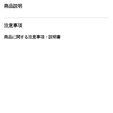
商品説明
注意事項
商品に関する注意事項・説明書