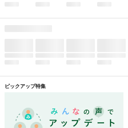
ピックアップ特集