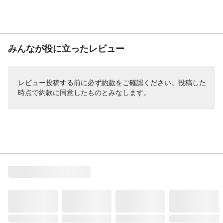
みんなが役に立ったレビュー
レビュー投稿する前に必ず
約款
をご確認ください。投稿した
時点で約款に同意したものとみなします。