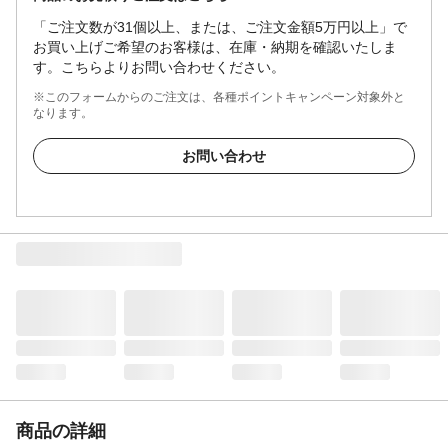
「ご注文数が31個以上、または、ご注文金額5万円以上」で
お買い上げご希望のお客様は、在庫・納期を確認いたしま
す。こちらよりお問い合わせください。
※このフォームからのご注文は、各種ポイントキャンペーン対象外と
なります。
お問い合わせ
商品の詳細