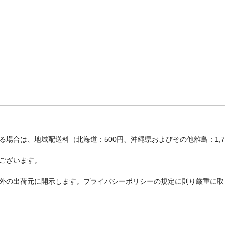
場合は、地域配送料（北海道：500円、沖縄県およびその他離島：1,
ございます。
外の出荷元に開示します。プライバシーポリシーの規定に則り厳重に取