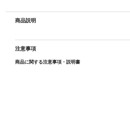
商品説明
注意事項
商品に関する注意事項・説明書