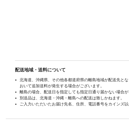
配送地域・送料について
北海道、沖縄県、その他各都道府県の離島地域が配送先となる
おいて追加送料が発生する場合がございます。
離島の場合、配送日を指定しても指定日通り届かない場合が
別送品は、北海道・沖縄・離島への配送は致しかねます。
ご入力いただいたお届け先名、住所、電話番号をカインズ以