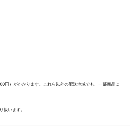
700円）がかかります。これら以外の配送地域でも、一部商品に
り扱います。