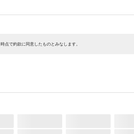
た時点で約款に同意したものとみなします。