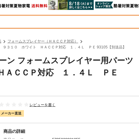
品
フォームスプレイヤー（ＨＡＣＣＰ対応）
ナ ９３１０ ホワイト ＨＡＣＣＰ対応 １．４Ｌ ＰＥ 93105【別送品】
クリーン フォームスプレイヤー用パーツ
ＨＡＣＣＰ対応 １．４Ｌ ＰＥ
レビューを書く
メーカー直送
商品の詳細