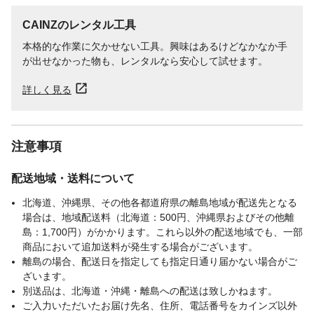
CAINZのレンタル工具
本格的な作業に欠かせない工具。興味はあるけどなかなか手
が出せなかった物も、レンタルなら安心して試せます。
詳しく見る
注意事項
配送地域・送料について
北海道、沖縄県、その他各都道府県の離島地域が配送先となる
場合は、地域配送料（北海道：500円、沖縄県およびその他離
島：1,700円）がかかります。これら以外の配送地域でも、一部
商品において追加送料が発生する場合がございます。
離島の場合、配送日を指定しても指定日通り届かない場合がご
ざいます。
別送品は、北海道・沖縄・離島への配送は致しかねます。
ご入力いただいたお届け先名、住所、電話番号をカインズ以外