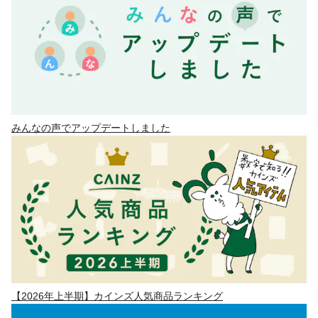
みんなの声でアップデートしました
【2026年上半期】カインズ人気商品ランキング