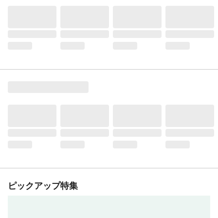
ピックアップ特集