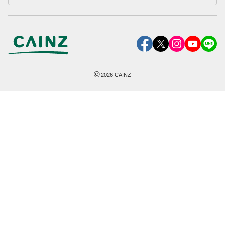
©
2026
CAINZ