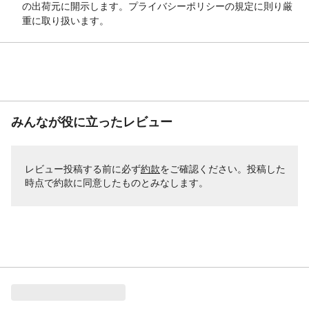
の出荷元に開示します。プライバシーポリシーの規定に則り厳
重に取り扱います。
みんなが役に立ったレビュー
レビュー投稿する前に必ず
約款
をご確認ください。投稿した
時点で約款に同意したものとみなします。