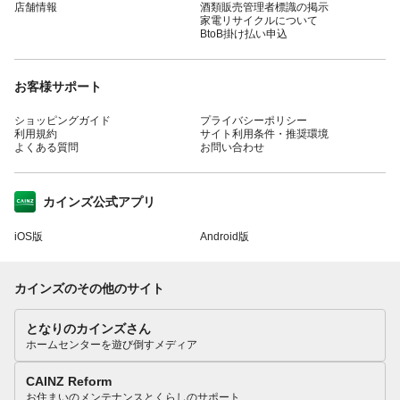
店舗情報
酒類販売管理者標識の掲示
家電リサイクルについて
BtoB掛け払い申込
お客様サポート
ショッピングガイド
プライバシーポリシー
利用規約
サイト利用条件・推奨環境
よくある質問
お問い合わせ
カインズ公式アプリ
iOS版
Android版
カインズのその他のサイト
となりのカインズさん
ホームセンターを遊び倒すメディア
CAINZ Reform
お住まいのメンテナンスとくらしのサポート