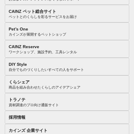
CAINZ ペット総合サイト
ペットとのくらしを彩るサービスをお届け
Pet’s One
カインズが展開するペットショップ
CAINZ Reserve
ワークショップ、施設予約、工具レンタル
DIY Style
自分でものづくりしたいすべての人をサポート
くらシェア
商品を組み合わせたくらしのアイデアシェア
トラノテ
資材調達のプロ向け通販サイト
採用情報
カインズ 企業サイト