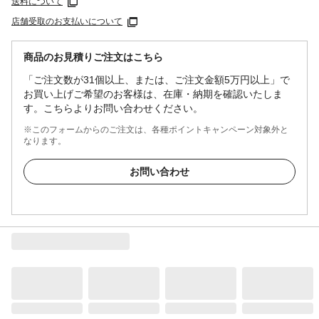
送料について
店舗受取のお支払いについて
商品のお見積りご注文はこちら
「ご注文数が31個以上、または、ご注文金額5万円以上」で
お買い上げご希望のお客様は、在庫・納期を確認いたしま
す。こちらよりお問い合わせください。
※このフォームからのご注文は、各種ポイントキャンペーン対象外と
なります。
お問い合わせ