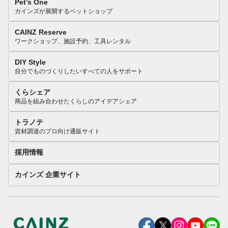
Pet’s One
カインズが展開するペットショップ
CAINZ Reserve
ワークショップ、施設予約、工具レンタル
DIY Style
自分でものづくりしたいすべての人をサポート
くらシェア
商品を組み合わせたくらしのアイデアシェア
トラノテ
資材調達のプロ向け通販サイト
採用情報
カインズ 企業サイト