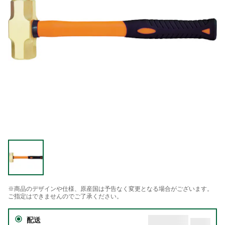
※商品のデザインや仕様、原産国は予告なく変更となる場合がございます。
ご指定はできませんのでご了承ください。
配送