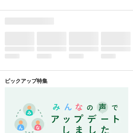
ピックアップ特集