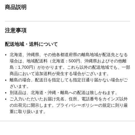
商品説明
注意事項
配送地域・送料について
北海道、沖縄県、その他各都道府県の離島地域が配送先となる
場合は、地域配送料（北海道：500円、沖縄県およびその他離
島：1,700円）がかかります。これら以外の配送地域でも、一部
商品において追加送料が発生する場合がございます。
離島の場合、配送日を指定しても指定日通り届かない場合がご
ざいます。
別送品は、北海道・沖縄・離島への配送は致しかねます。
ご入力いただいたお届け先名、住所、電話番号をカインズ以外
の出荷元に開示します。プライバシーポリシーの規定に則り厳
重に取り扱います。