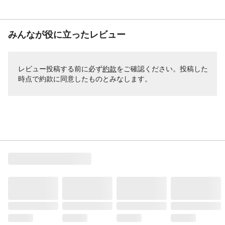
みんなが役に立ったレビュー
レビュー投稿する前に必ず
約款
をご確認ください。投稿した
時点で約款に同意したものとみなします。