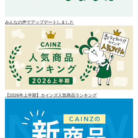
みんなの声でアップデートしました
【2026年上半期】カインズ人気商品ランキング