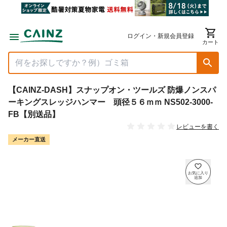
ログイン・新規会員登録
カート
【CAINZ-DASH】スナップオン・ツールズ 防爆ノンスパ
ーキングスレッジハンマー 頭径５６ｍｍ NS502-3000-
FB【別送品】
レビューを書く
メーカー直送