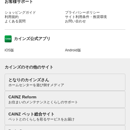
お客様サポート
ショッピングガイド
プライバシーポリシー
利用規約
サイト利用条件・推奨環境
よくある質問
お問い合わせ
カインズ公式アプリ
iOS版
Android版
カインズのその他のサイト
となりのカインズさん
ホームセンターを遊び倒すメディア
CAINZ Reform
お住まいのメンテナンスとくらしのサポート
CAINZ ペット総合サイト
ペットとのくらしを彩るサービスをお届け