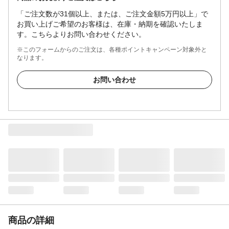
「ご注文数が31個以上、または、ご注文金額5万円以上」で
お買い上げご希望のお客様は、在庫・納期を確認いたしま
す。こちらよりお問い合わせください。
※このフォームからのご注文は、各種ポイントキャンペーン対象外と
なります。
お問い合わせ
商品の詳細