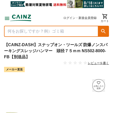
ログイン・新規会員登録
カート
【CAINZ-DASH】スナップオン・ツールズ 防爆ノンスパ
ーキングスレッジハンマー 頭径７５ｍｍ NS502-8000-
FB【別送品】
レビューを書く
メーカー直送