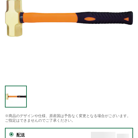
※商品のデザインや仕様、原産国は予告なく変更となる場合がございます。
ご指定はできませんのでご了承ください。
配送