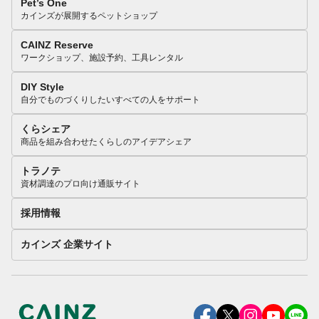
Pet’s One
カインズが展開するペットショップ
CAINZ Reserve
ワークショップ、施設予約、工具レンタル
DIY Style
自分でものづくりしたいすべての人をサポート
くらシェア
商品を組み合わせたくらしのアイデアシェア
トラノテ
資材調達のプロ向け通販サイト
採用情報
カインズ 企業サイト