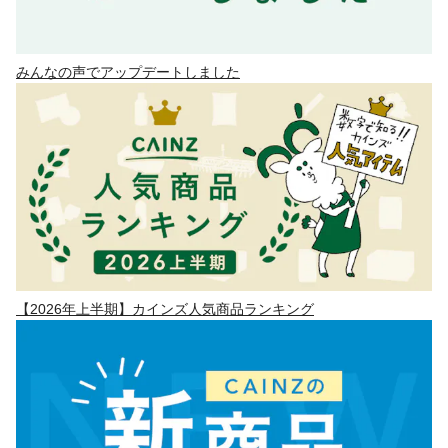
みんなの声でアップデートしました
【2026年上半期】カインズ人気商品ランキング