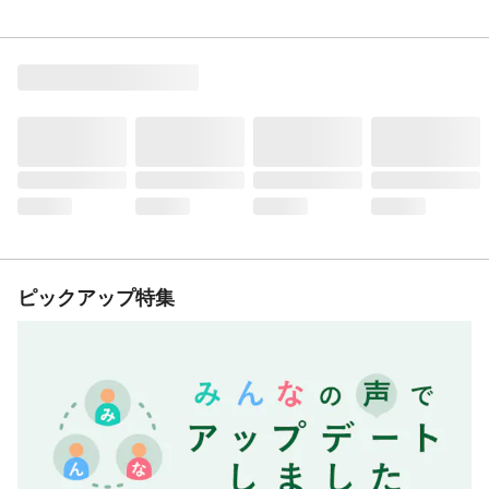
ピックアップ特集