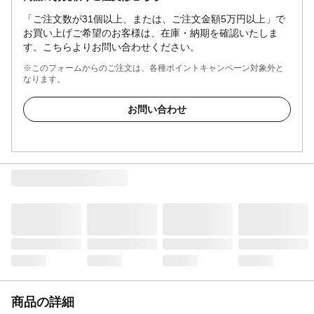
「ご注文数が31個以上、または、ご注文金額5万円以上」で
お買い上げご希望のお客様は、在庫・納期を確認いたしま
す。こちらよりお問い合わせください。
※このフォームからのご注文は、各種ポイントキャンペーン対象外と
なります。
お問い合わせ
商品の詳細