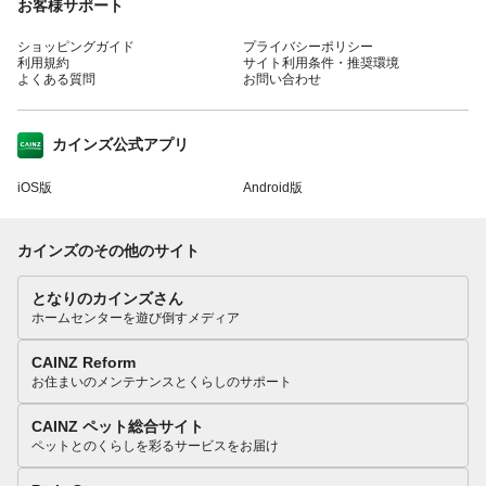
お客様サポート
ショッピングガイド
プライバシーポリシー
利用規約
サイト利用条件・推奨環境
よくある質問
お問い合わせ
カインズ公式アプリ
iOS版
Android版
カインズのその他のサイト
となりのカインズさん
ホームセンターを遊び倒すメディア
CAINZ Reform
お住まいのメンテナンスとくらしのサポート
CAINZ ペット総合サイト
ペットとのくらしを彩るサービスをお届け