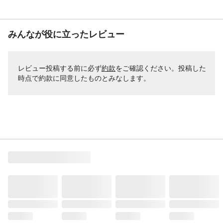
みんなが役に立ったレビュー
レビュー投稿する前に必ず
約款
をご確認ください。投稿した
時点で約款に同意したものとみなします。