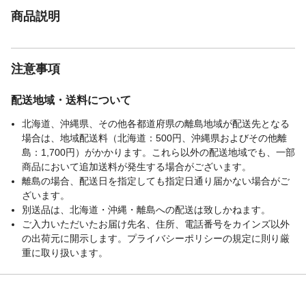
商品説明
注意事項
配送地域・送料について
北海道、沖縄県、その他各都道府県の離島地域が配送先となる
場合は、地域配送料（北海道：500円、沖縄県およびその他離
島：1,700円）がかかります。これら以外の配送地域でも、一部
商品において追加送料が発生する場合がございます。
離島の場合、配送日を指定しても指定日通り届かない場合がご
ざいます。
別送品は、北海道・沖縄・離島への配送は致しかねます。
ご入力いただいたお届け先名、住所、電話番号をカインズ以外
の出荷元に開示します。プライバシーポリシーの規定に則り厳
重に取り扱います。