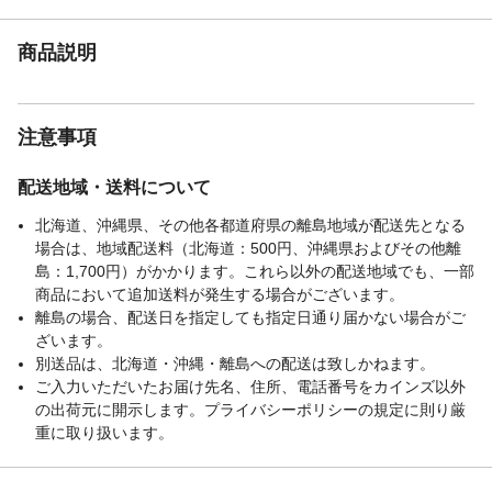
商品説明
注意事項
配送地域・送料について
北海道、沖縄県、その他各都道府県の離島地域が配送先となる
場合は、地域配送料（北海道：500円、沖縄県およびその他離
島：1,700円）がかかります。これら以外の配送地域でも、一部
商品において追加送料が発生する場合がございます。
離島の場合、配送日を指定しても指定日通り届かない場合がご
ざいます。
別送品は、北海道・沖縄・離島への配送は致しかねます。
ご入力いただいたお届け先名、住所、電話番号をカインズ以外
の出荷元に開示します。プライバシーポリシーの規定に則り厳
重に取り扱います。