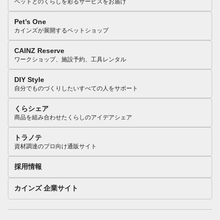
ペットとのくらしを彩るサービスをお届け
Pet’s One
カインズが展開するペットショップ
CAINZ Reserve
ワークショップ、施設予約、工具レンタル
DIY Style
自分でものづくりしたいすべての人をサポート
くらシェア
商品を組み合わせたくらしのアイデアシェア
トラノテ
資材調達のプロ向け通販サイト
採用情報
カインズ 企業サイト