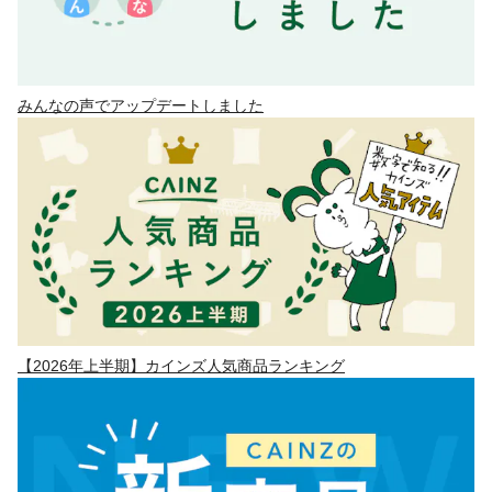
みんなの声でアップデートしました
【2026年上半期】カインズ人気商品ランキング