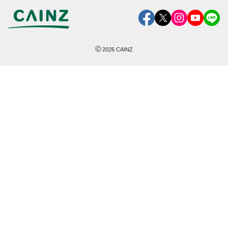
©
2026
CAINZ