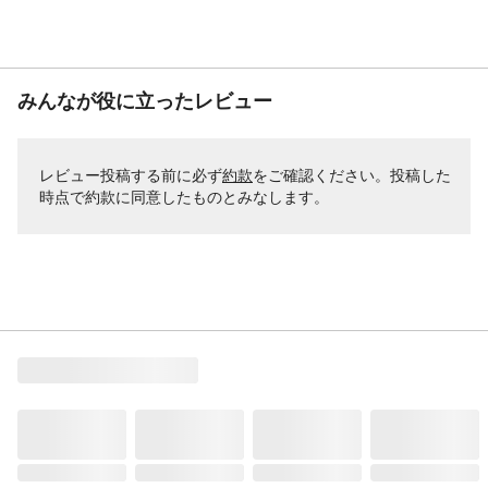
みんなが役に立ったレビュー
レビュー投稿する前に必ず
約款
をご確認ください。投稿した
時点で約款に同意したものとみなします。