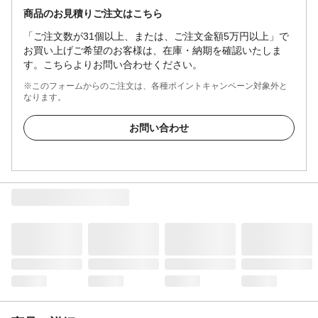
商品のお見積りご注文はこちら
「ご注文数が31個以上、または、ご注文金額5万円以上」で
お買い上げご希望のお客様は、在庫・納期を確認いたしま
す。こちらよりお問い合わせください。
※このフォームからのご注文は、各種ポイントキャンペーン対象外と
なります。
お問い合わせ