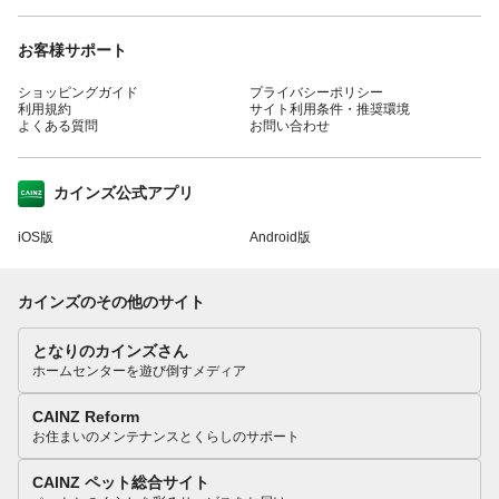
お客様サポート
ショッピングガイド
プライバシーポリシー
利用規約
サイト利用条件・推奨環境
よくある質問
お問い合わせ
カインズ公式アプリ
iOS版
Android版
カインズのその他のサイト
となりのカインズさん
ホームセンターを遊び倒すメディア
CAINZ Reform
お住まいのメンテナンスとくらしのサポート
CAINZ ペット総合サイト