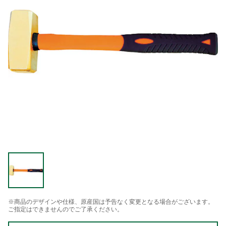
※商品のデザインや仕様、原産国は予告なく変更となる場合がございます。
ご指定はできませんのでご了承ください。