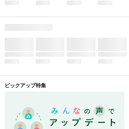
ピックアップ特集