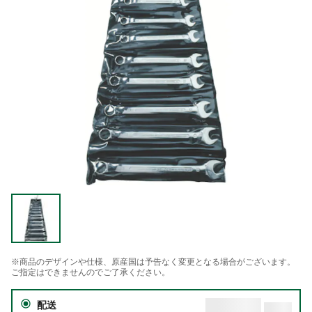
※商品のデザインや仕様、原産国は予告なく変更となる場合がございます。
ご指定はできませんのでご了承ください。
配送