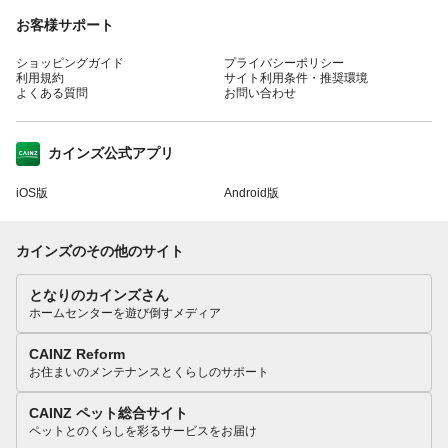
お客様サポート
ショッピングガイド
プライバシーポリシー
利用規約
サイト利用条件・推奨環境
よくある質問
お問い合わせ
カインズ公式アプリ
iOS版
Android版
カインズのその他のサイト
となりのカインズさん
ホームセンターを遊び倒すメディア
CAINZ Reform
お住まいのメンテナンスとくらしのサポート
CAINZ ペット総合サイト
ペットとのくらしを彩るサービスをお届け