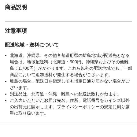
商品説明
注意事項
配送地域・送料について
北海道、沖縄県、その他各都道府県の離島地域が配送先となる
場合は、地域配送料（北海道：500円、沖縄県およびその他離
島：1,700円）がかかります。これら以外の配送地域でも、一部
商品において追加送料が発生する場合がございます。
離島の場合、配送日を指定しても指定日通り届かない場合がご
ざいます。
別送品は、北海道・沖縄・離島への配送は致しかねます。
ご入力いただいたお届け先名、住所、電話番号をカインズ以外
の出荷元に開示します。プライバシーポリシーの規定に則り厳
重に取り扱います。