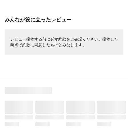
みんなが役に立ったレビュー
レビュー投稿する前に必ず
約款
をご確認ください。投稿した
時点で約款に同意したものとみなします。