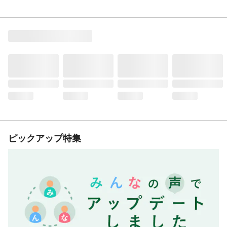
ピックアップ特集