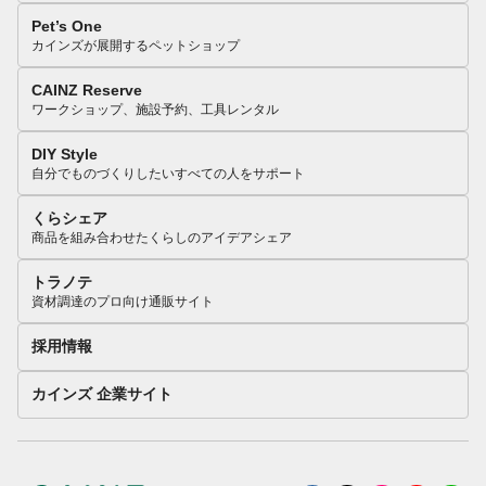
Pet’s One
カインズが展開するペットショップ
CAINZ Reserve
ワークショップ、施設予約、工具レンタル
DIY Style
自分でものづくりしたいすべての人をサポート
くらシェア
商品を組み合わせたくらしのアイデアシェア
トラノテ
資材調達のプロ向け通販サイト
採用情報
カインズ 企業サイト