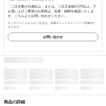
「ご注文数が31個以上、または、ご注文金額5万円以上」で
お買い上げご希望のお客様は、在庫・納期を確認いたしま
す。こちらよりお問い合わせください。
※このフォームからのご注文は、各種ポイントキャンペーン対象外と
なります。
お問い合わせ
商品の詳細