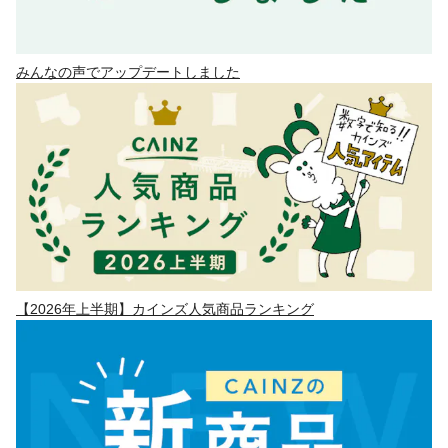
みんなの声でアップデートしました
【2026年上半期】カインズ人気商品ランキング