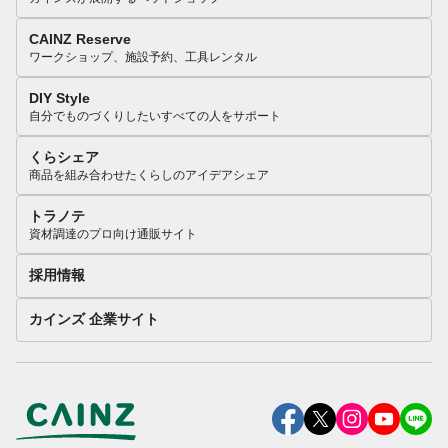
CAINZ Reserve
ワークショップ、施設予約、工具レンタル
DIY Style
自分でものづくりしたいすべての人をサポート
くらシェア
商品を組み合わせたくらしのアイデアシェア
トラノテ
資材調達のプロ向け通販サイト
採用情報
カインズ 企業サイト