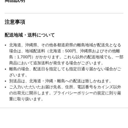
注意事項
配送地域・送料について
北海道、沖縄県、その他各都道府県の離島地域が配送先となる
場合は、地域配送料（北海道：500円、沖縄県およびその他離
島：1,700円）がかかります。これら以外の配送地域でも、一部
商品において追加送料が発生する場合がございます。
離島の場合、配送日を指定しても指定日通り届かない場合がご
ざいます。
別送品は、北海道・沖縄・離島への配送は致しかねます。
ご入力いただいたお届け先名、住所、電話番号をカインズ以外
の出荷元に開示します。プライバシーポリシーの規定に則り厳
重に取り扱います。