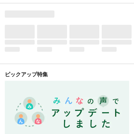
ピックアップ特集