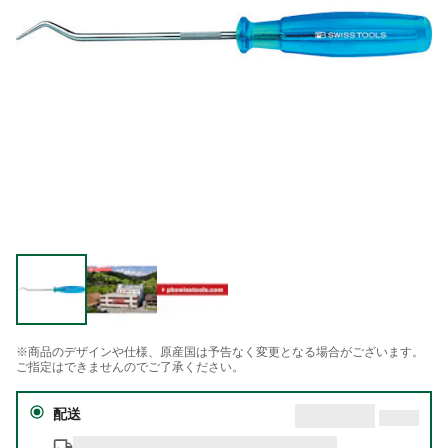
※商品のデザインや仕様、原産国は予告なく変更となる場合がございます。
ご指定はできませんのでご了承ください。
配送