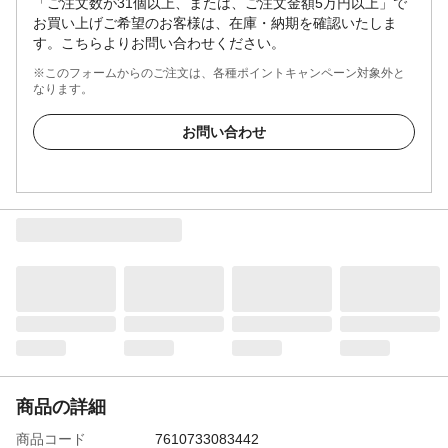
「ご注文数が31個以上、または、ご注文金額5万円以上」で
お買い上げご希望のお客様は、在庫・納期を確認いたしま
す。こちらよりお問い合わせください。
※このフォームからのご注文は、各種ポイントキャンペーン対象外と
なります。
お問い合わせ
商品の詳細
商品コード
7610733083442