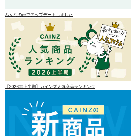
みんなの声でアップデートしました
【2026年上半期】カインズ人気商品ランキング