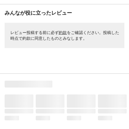
みんなが役に立ったレビュー
レビュー投稿する前に必ず
約款
をご確認ください。投稿した
時点で約款に同意したものとみなします。