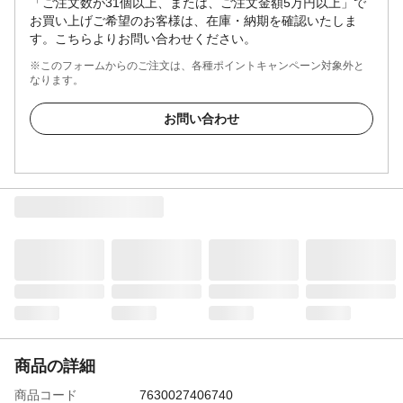
「ご注文数が31個以上、または、ご注文金額5万円以上」で
お買い上げご希望のお客様は、在庫・納期を確認いたしま
す。こちらよりお問い合わせください。
※このフォームからのご注文は、各種ポイントキャンペーン対象外と
なります。
お問い合わせ
商品の詳細
商品コード
7630027406740