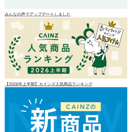
みんなの声でアップデートしました
【2026年上半期】カインズ人気商品ランキング