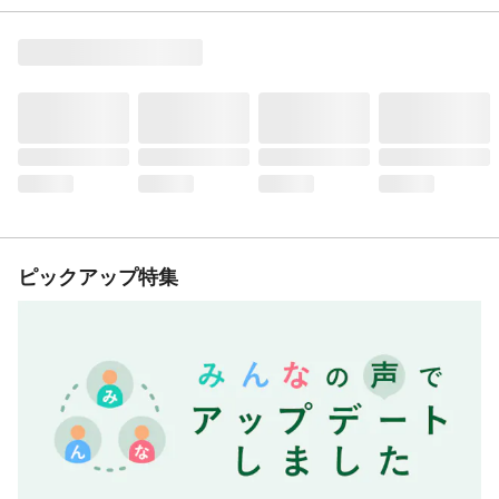
ピックアップ特集