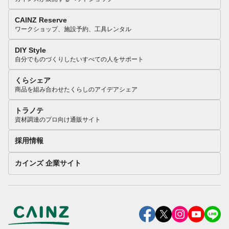
CAINZ Reserve
ワークショップ、施設予約、工具レンタル
DIY Style
自分でものづくりしたいすべての人をサポート
くらシェア
商品を組み合わせたくらしのアイデアシェア
トラノテ
資材調達のプロ向け通販サイト
採用情報
カインズ 企業サイト