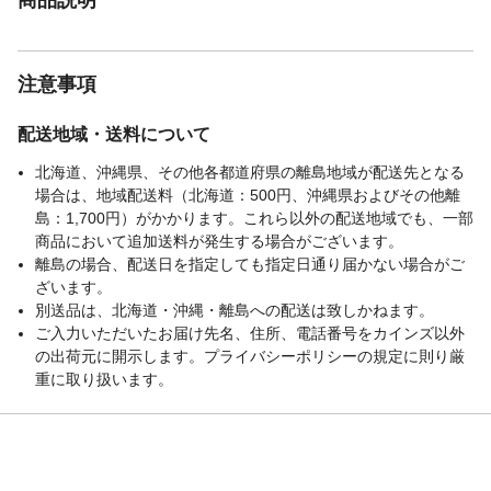
注意事項
配送地域・送料について
北海道、沖縄県、その他各都道府県の離島地域が配送先となる
場合は、地域配送料（北海道：500円、沖縄県およびその他離
島：1,700円）がかかります。これら以外の配送地域でも、一部
商品において追加送料が発生する場合がございます。
離島の場合、配送日を指定しても指定日通り届かない場合がご
ざいます。
別送品は、北海道・沖縄・離島への配送は致しかねます。
ご入力いただいたお届け先名、住所、電話番号をカインズ以外
の出荷元に開示します。プライバシーポリシーの規定に則り厳
重に取り扱います。