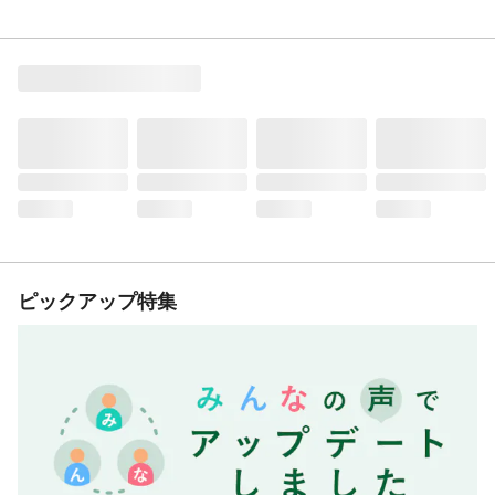
ピックアップ特集