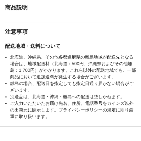
商品説明
注意事項
配送地域・送料について
北海道、沖縄県、その他各都道府県の離島地域が配送先となる
場合は、地域配送料（北海道：500円、沖縄県およびその他離
島：1,700円）がかかります。これら以外の配送地域でも、一部
商品において追加送料が発生する場合がございます。
離島の場合、配送日を指定しても指定日通り届かない場合がご
ざいます。
別送品は、北海道・沖縄・離島への配送は致しかねます。
ご入力いただいたお届け先名、住所、電話番号をカインズ以外
の出荷元に開示します。プライバシーポリシーの規定に則り厳
重に取り扱います。