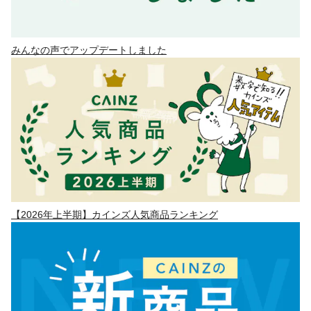
みんなの声でアップデートしました
【2026年上半期】カインズ人気商品ランキング