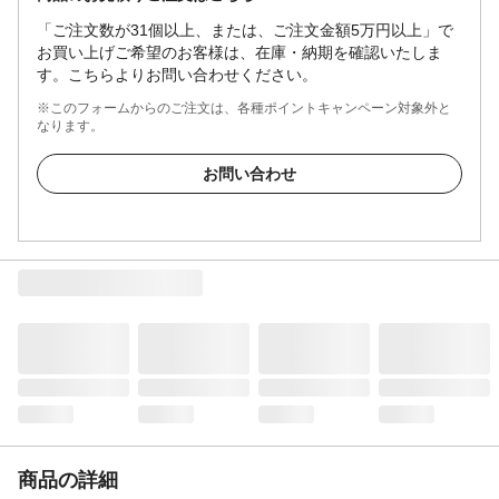
「ご注文数が31個以上、または、ご注文金額5万円以上」で
お買い上げご希望のお客様は、在庫・納期を確認いたしま
す。こちらよりお問い合わせください。
※このフォームからのご注文は、各種ポイントキャンペーン対象外と
なります。
お問い合わせ
商品の詳細