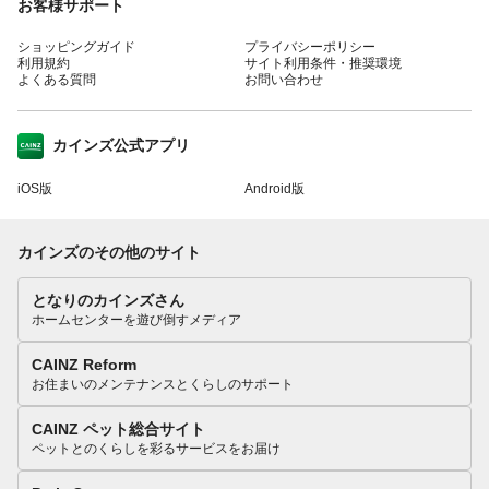
お客様サポート
ショッピングガイド
プライバシーポリシー
利用規約
サイト利用条件・推奨環境
よくある質問
お問い合わせ
カインズ公式アプリ
iOS版
Android版
カインズのその他のサイト
となりのカインズさん
ホームセンターを遊び倒すメディア
CAINZ Reform
お住まいのメンテナンスとくらしのサポート
CAINZ ペット総合サイト
ペットとのくらしを彩るサービスをお届け