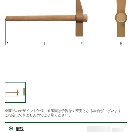
※商品のデザインや仕様、原産国は予告なく変更となる場合がございます。
ご指定はできませんのでご了承ください。
配送