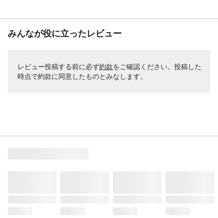
みんなが役に立ったレビュー
レビュー投稿する前に必ず
約款
をご確認ください。投稿した
時点で約款に同意したものとみなします。