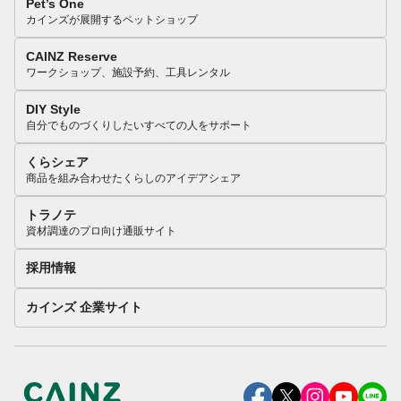
Pet’s One
カインズが展開するペットショップ
CAINZ Reserve
ワークショップ、施設予約、工具レンタル
DIY Style
自分でものづくりしたいすべての人をサポート
くらシェア
商品を組み合わせたくらしのアイデアシェア
トラノテ
資材調達のプロ向け通販サイト
採用情報
カインズ 企業サイト