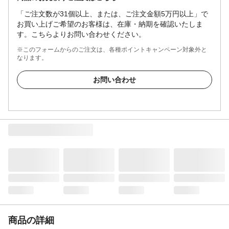
「ご注文数が31個以上、または、ご注文金額5万円以上」で
お買い上げご希望のお客様は、在庫・納期を確認いたしま
す。こちらよりお問い合わせください。
※このフォームからのご注文は、各種ポイントキャンペーン対象外と
なります。
お問い合わせ
商品の詳細