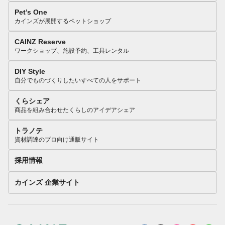
Pet’s One
カインズが展開するペットショップ
CAINZ Reserve
ワークショップ、施設予約、工具レンタル
DIY Style
自分でものづくりしたいすべての人をサポート
くらシェア
商品を組み合わせたくらしのアイデアシェア
トラノテ
資材調達のプロ向け通販サイト
採用情報
カインズ 企業サイト