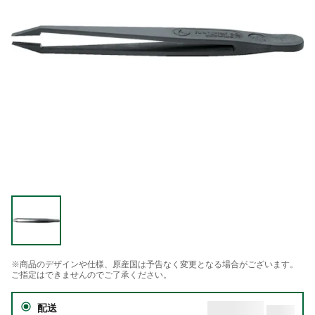
※商品のデザインや仕様、原産国は予告なく変更となる場合がございます。
ご指定はできませんのでご了承ください。
配送