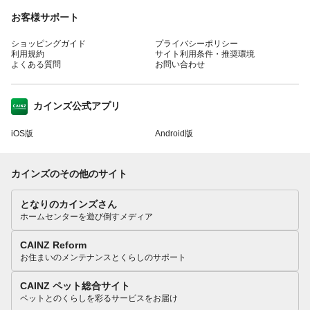
お客様サポート
ショッピングガイド
プライバシーポリシー
利用規約
サイト利用条件・推奨環境
よくある質問
お問い合わせ
カインズ公式アプリ
iOS版
Android版
カインズのその他のサイト
となりのカインズさん
ホームセンターを遊び倒すメディア
CAINZ Reform
お住まいのメンテナンスとくらしのサポート
CAINZ ペット総合サイト
ペットとのくらしを彩るサービスをお届け