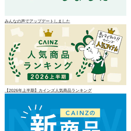
みんなの声でアップデートしました
【2026年上半期】カインズ人気商品ランキング