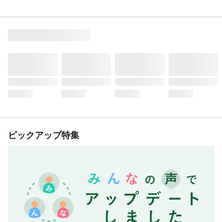
ピックアップ特集