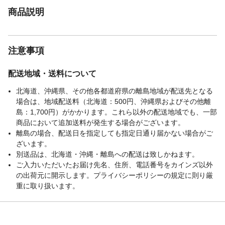
商品説明
注意事項
配送地域・送料について
北海道、沖縄県、その他各都道府県の離島地域が配送先となる
場合は、地域配送料（北海道：500円、沖縄県およびその他離
島：1,700円）がかかります。これら以外の配送地域でも、一部
商品において追加送料が発生する場合がございます。
離島の場合、配送日を指定しても指定日通り届かない場合がご
ざいます。
別送品は、北海道・沖縄・離島への配送は致しかねます。
ご入力いただいたお届け先名、住所、電話番号をカインズ以外
の出荷元に開示します。プライバシーポリシーの規定に則り厳
重に取り扱います。