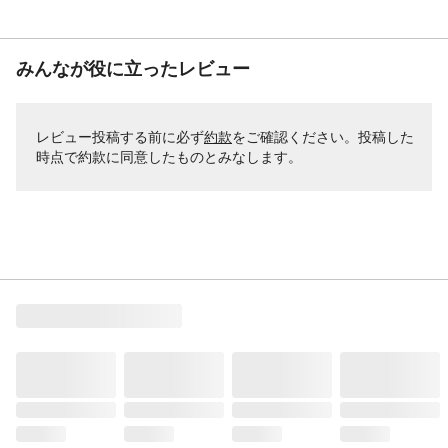
みんなが役に立ったレビュー
レビュー投稿する前に必ず
約款
をご確認ください。投稿した
時点で約款に同意したものとみなします。