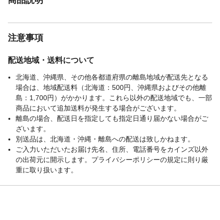
注意事項
配送地域・送料について
北海道、沖縄県、その他各都道府県の離島地域が配送先となる
場合は、地域配送料（北海道：500円、沖縄県およびその他離
島：1,700円）がかかります。これら以外の配送地域でも、一部
商品において追加送料が発生する場合がございます。
離島の場合、配送日を指定しても指定日通り届かない場合がご
ざいます。
別送品は、北海道・沖縄・離島への配送は致しかねます。
ご入力いただいたお届け先名、住所、電話番号をカインズ以外
の出荷元に開示します。プライバシーポリシーの規定に則り厳
重に取り扱います。