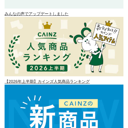
みんなの声でアップデートしました
【2026年上半期】カインズ人気商品ランキング