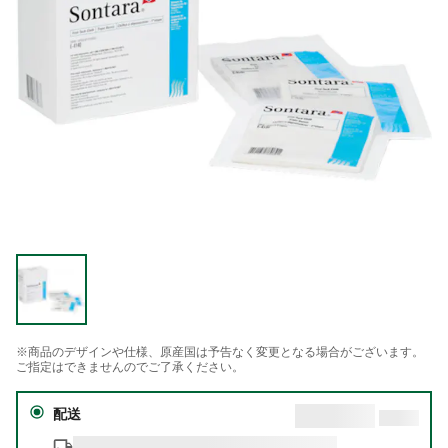
※商品のデザインや仕様、原産国は予告なく変更となる場合がございます。
ご指定はできませんのでご了承ください。
配送