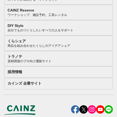
CAINZ Reserve
ワークショップ、施設予約、工具レンタル
DIY Style
自分でものづくりしたいすべての人をサポート
くらシェア
商品を組み合わせたくらしのアイデアシェア
トラノテ
資材調達のプロ向け通販サイト
採用情報
カインズ 企業サイト