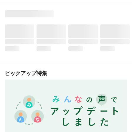
ピックアップ特集