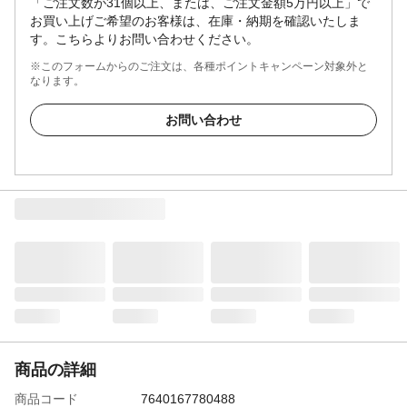
「ご注文数が31個以上、または、ご注文金額5万円以上」で
お買い上げご希望のお客様は、在庫・納期を確認いたしま
す。こちらよりお問い合わせください。
※このフォームからのご注文は、各種ポイントキャンペーン対象外と
なります。
お問い合わせ
商品の詳細
商品コード
7640167780488