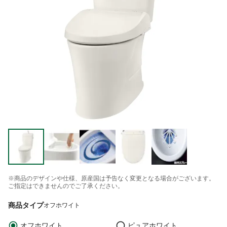
※商品のデザインや仕様、原産国は予告なく変更となる場合がございます。
ご指定はできませんのでご了承ください。
商品タイプ
オフホワイト
オフホワイト
ピュアホワイト