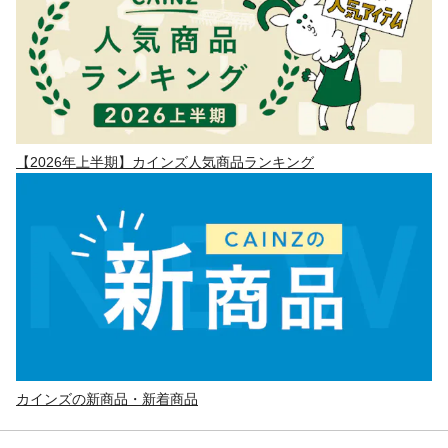
【2026年上半期】カインズ人気商品ランキング
カインズの新商品・新着商品