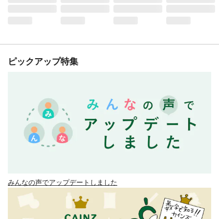
ピックアップ特集
みんなの声でアップデートしました