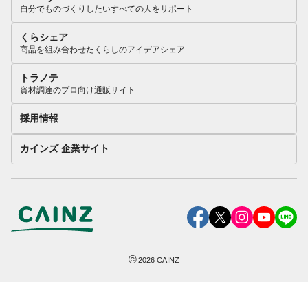
自分でものづくりしたいすべての人をサポート
くらシェア
商品を組み合わせたくらしのアイデアシェア
トラノテ
資材調達のプロ向け通販サイト
採用情報
カインズ 企業サイト
©
2026
CAINZ