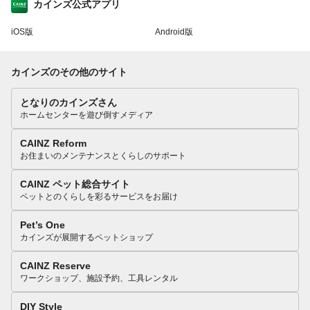
カインズ公式アプリ
iOS版
Android版
カインズのその他のサイト
となりのカインズさん
ホームセンターを遊び倒すメディア
CAINZ Reform
お住まいのメンテナンスとくらしのサポート
CAINZ ペット総合サイト
ペットとのくらしを彩るサービスをお届け
Pet’s One
カインズが展開するペットショップ
CAINZ Reserve
ワークショップ、施設予約、工具レンタル
DIY Style