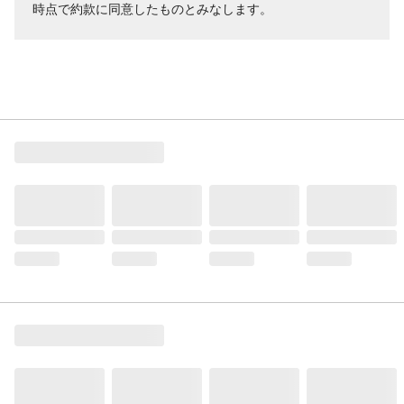
時点で約款に同意したものとみなします。