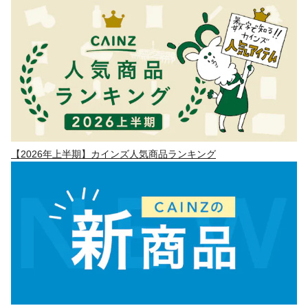
【2026年上半期】カインズ人気商品ランキング