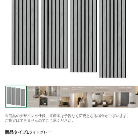
※商品のデザインや仕様、原産国は予告なく変更となる場合がございます。
ご指定はできませんのでご了承ください。
商品タイプ1
ライトグレー