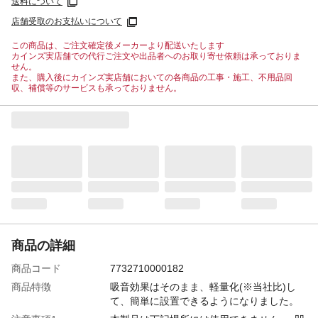
送料について
店舗受取のお支払いについて
この商品は、ご注文確定後メーカーより配送いたします
カインズ実店舗での代行ご注文や出品者へのお取り寄せ依頼は承っておりま
せん。
また、購入後にカインズ実店舗においての各商品の工事・施工、不用品回
収、補償等のサービスも承っておりません。
商品の詳細
商品コード
7732710000182
商品特徴
吸音効果はそのまま、軽量化(※当社比)し
て、簡単に設置できるようになりました。