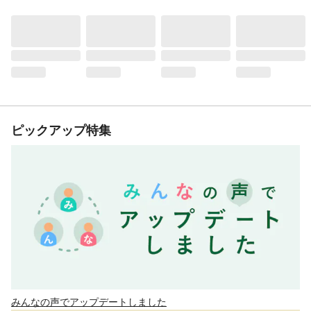
ピックアップ特集
みんなの声でアップデートしました