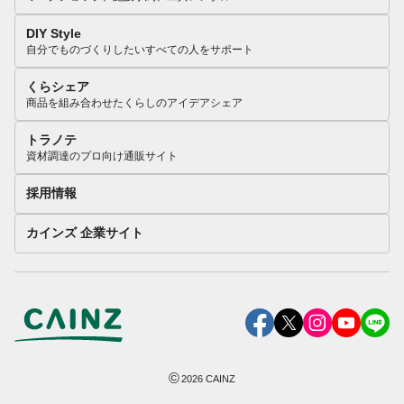
DIY Style
自分でものづくりしたいすべての人をサポート
くらシェア
商品を組み合わせたくらしのアイデアシェア
トラノテ
資材調達のプロ向け通販サイト
採用情報
カインズ 企業サイト
©
2026
CAINZ