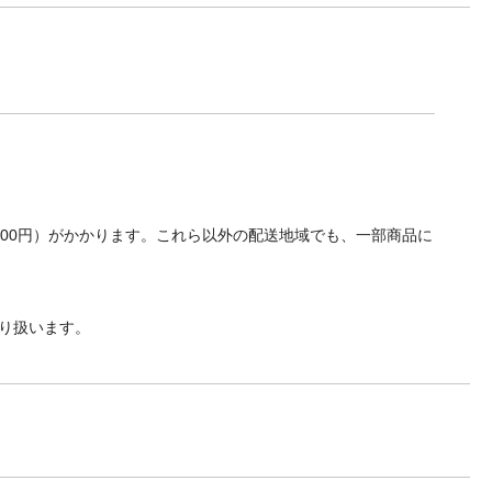
00%
700円）がかかります。これら以外の配送地域でも、一部商品に
り扱います。