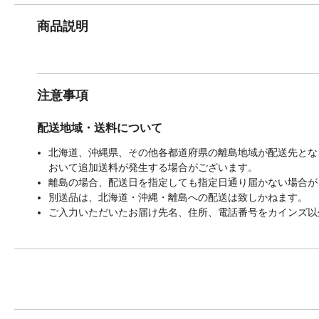
商品説明
注意事項
配送地域・送料について
北海道、沖縄県、その他各都道府県の離島地域が配送先となる
おいて追加送料が発生する場合がございます。
離島の場合、配送日を指定しても指定日通り届かない場合が
別送品は、北海道・沖縄・離島への配送は致しかねます。
ご入力いただいたお届け先名、住所、電話番号をカインズ以