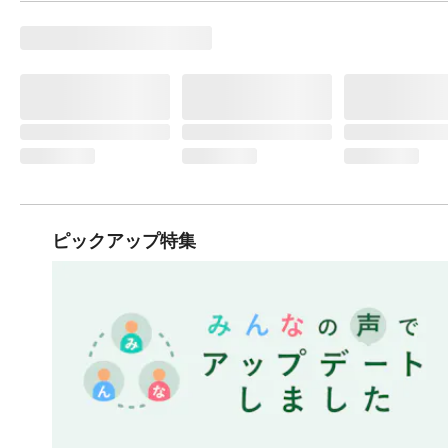
ピックアップ特集