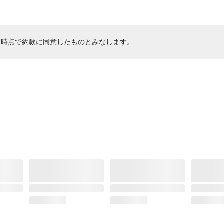
た時点で約款に同意したものとみなします。