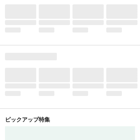
ピックアップ特集