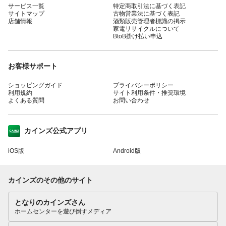
サービス一覧
特定商取引法に基づく表記
サイトマップ
古物営業法に基づく表記
店舗情報
酒類販売管理者標識の掲示
家電リサイクルについて
BtoB掛け払い申込
お客様サポート
ショッピングガイド
プライバシーポリシー
利用規約
サイト利用条件・推奨環境
よくある質問
お問い合わせ
カインズ公式アプリ
iOS版
Android版
カインズのその他のサイト
となりのカインズさん
ホームセンターを遊び倒すメディア