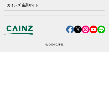
カインズ 企業サイト
©
2026
CAINZ