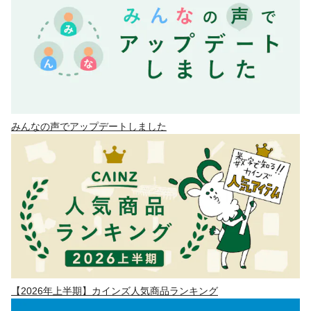
みんなの声でアップデートしました
【2026年上半期】カインズ人気商品ランキング