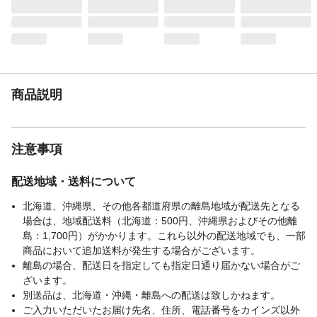
取り付け可能 日本製 衣類 収納ボックス
商品説明
注意事項
配送地域・送料について
北海道、沖縄県、その他各都道府県の離島地域が配送先となる
場合は、地域配送料（北海道：500円、沖縄県およびその他離
島：1,700円）がかかります。これら以外の配送地域でも、一部
商品において追加送料が発生する場合がございます。
離島の場合、配送日を指定しても指定日通り届かない場合がご
ざいます。
別送品は、北海道・沖縄・離島への配送は致しかねます。
ご入力いただいたお届け先名、住所、電話番号をカインズ以外