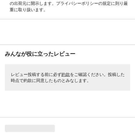
の出荷元に開示します。プライバシーポリシーの規定に則り厳
重に取り扱います。
みんなが役に立ったレビュー
レビュー投稿する前に必ず
約款
をご確認ください。投稿した
時点で約款に同意したものとみなします。