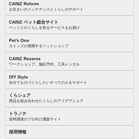
CAINZ Reform
お住まいのメンテナンスとくらしのサポート
CAINZ ペット総合サイト
ペットとのくらしを彩るサービスをお届け
Pet’s One
カインズが展開するペットショップ
CAINZ Reserve
ワークショップ、施設予約、工具レンタル
DIY Style
自分でものづくりしたいすべての人をサポート
くらシェア
商品を組み合わせたくらしのアイデアシェア
トラノテ
資材調達のプロ向け通販サイト
採用情報