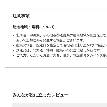
注意事項
配送地域・送料について
北海道、沖縄県、その他各都道府県の離島地域が配送先となる
おいて追加送料が発生する場合がございます。
離島の場合、配送日を指定しても指定日通り届かない場合が
別送品は、北海道・沖縄・離島への配送は致しかねます。
ご入力いただいたお届け先名、住所、電話番号をカインズ以
みんなが役に立ったレビュー