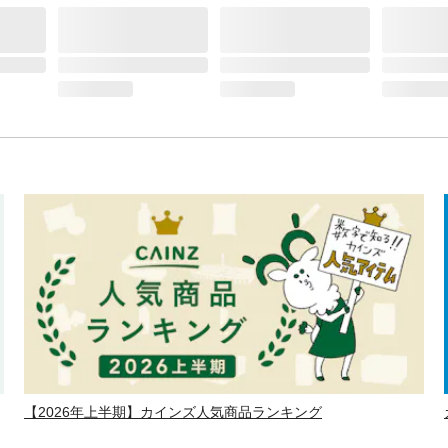
【2026年上半期】カインズ人気商品ランキング