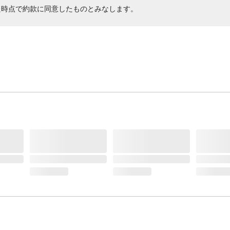
た時点で約款に同意したものとみなします。