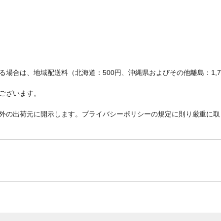
場合は、地域配送料（北海道：500円、沖縄県およびその他離島：1,
ございます。
外の出荷元に開示します。プライバシーポリシーの規定に則り厳重に取