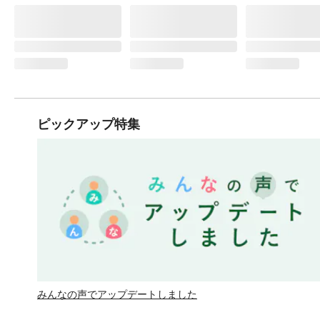
ピックアップ特集
みんなの声でアップデートしました