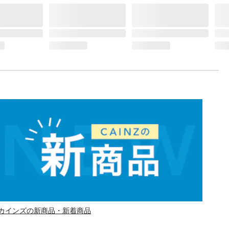
カインズの新商品・新着商品