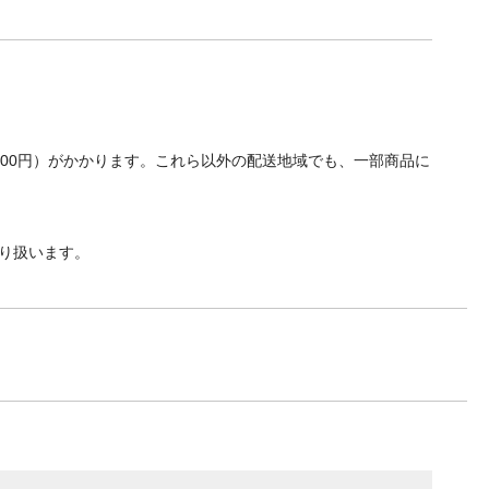
700円）がかかります。これら以外の配送地域でも、一部商品に
り扱います。