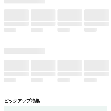
ピックアップ特集