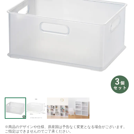
※商品のデザインや仕様、原産国は予告なく変更となる場合がございます。
ご指定はできませんのでご了承ください。