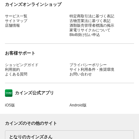
カインズオンラインショップ
サービス一覧
特定商取引法に基づく表記
サイトマップ
古物営業法に基づく表記
店舗情報
酒類販売管理者標識の掲示
家電リサイクルについて
BtoB掛け払い申込
お客様サポート
ショッピングガイド
プライバシーポリシー
利用規約
サイト利用条件・推奨環境
よくある質問
お問い合わせ
カインズ公式アプリ
iOS版
Android版
カインズのその他のサイト
となりのカインズさん