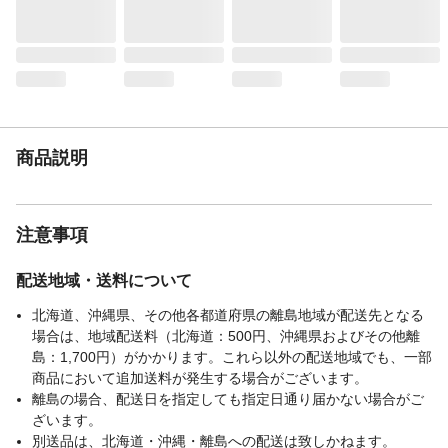
商品説明
注意事項
配送地域・送料について
北海道、沖縄県、その他各都道府県の離島地域が配送先となる
場合は、地域配送料（北海道：500円、沖縄県およびその他離
島：1,700円）がかかります。これら以外の配送地域でも、一部
商品において追加送料が発生する場合がございます。
離島の場合、配送日を指定しても指定日通り届かない場合がご
ざいます。
別送品は、北海道・沖縄・離島への配送は致しかねます。