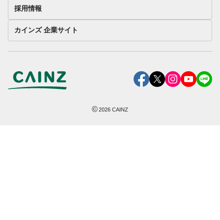
採用情報
カインズ 企業サイト
©
2026
CAINZ