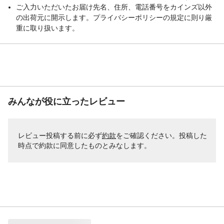
ご入力いただいたお届け先名、住所、電話番号をカインズ以外
の出荷元に開示します。プライバシーポリシーの規定に則り厳
重に取り扱います。
みんなが役に立ったレビュー
レビュー投稿する前に必ず
約款
をご確認ください。投稿した
時点で約款に同意したものとみなします。