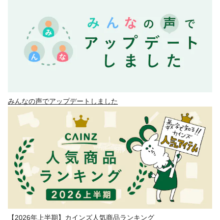
みんなの声でアップデートしました
【2026年上半期】カインズ人気商品ランキング