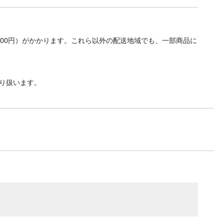
700円）がかかります。これら以外の配送地域でも、一部商品に
り扱います。