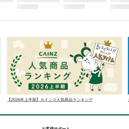
【2026年上半期】カインズ人気商品ランキング
お客様サポート