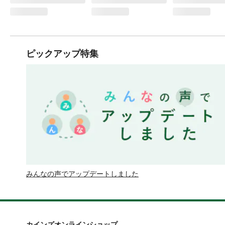
ピックアップ特集
みんなの声でアップデートしました
カインズオンラインショップ