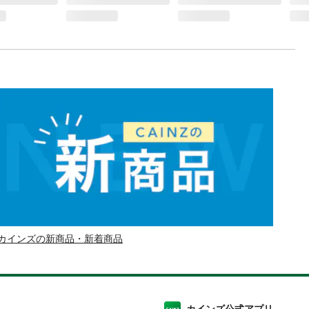
カインズの新商品・新着商品