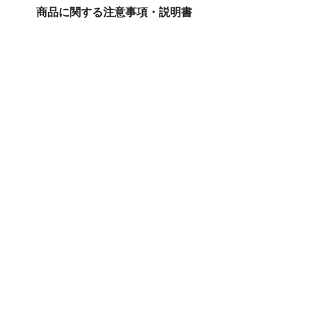
商品に関する注意事項・説明書