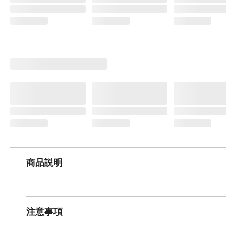
商品説明
注意事項