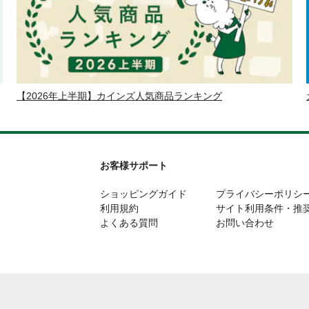
【2026年上半期】カインズ人気商品ランキング
お客様サポート
ショッピングガイド
プライバシーポリシ
利用規約
サイト利用条件・推
よくある質問
お問い合わせ