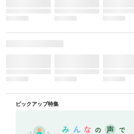
ピックアップ特集