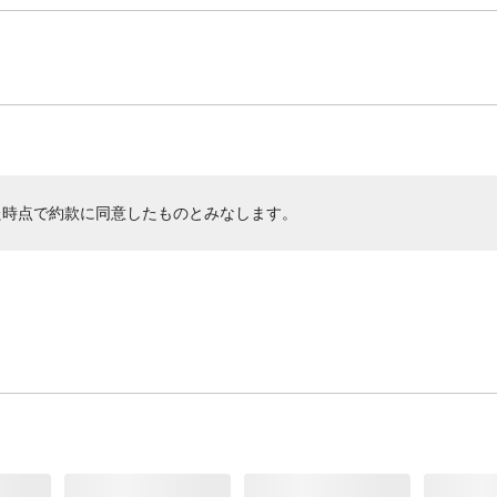
た時点で約款に同意したものとみなします。