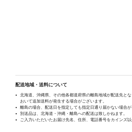
配送地域・送料について
北海道、沖縄県、その他各都道府県の離島地域が配送先となる
おいて追加送料が発生する場合がございます。
離島の場合、配送日を指定しても指定日通り届かない場合が
別送品は、北海道・沖縄・離島への配送は致しかねます。
ご入力いただいたお届け先名、住所、電話番号をカインズ以