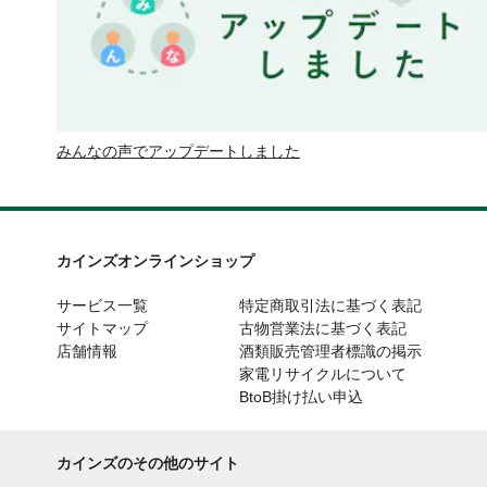
みんなの声でアップデートしました
カインズオンラインショップ
サービス一覧
特定商取引法に基づく表記
サイトマップ
古物営業法に基づく表記
店舗情報
酒類販売管理者標識の掲示
家電リサイクルについて
BtoB掛け払い申込
カインズのその他のサイト