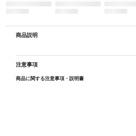
商品説明
注意事項
商品に関する注意事項・説明書