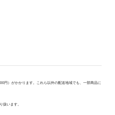
700円）がかかります。これら以外の配送地域でも、一部商品に
り扱います。