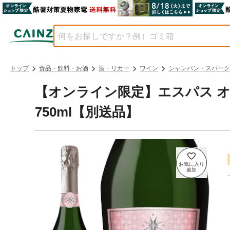
トップ
食品・飲料・お酒
酒・リカー
ワイン
シャンパン・スパーク
【オンライン限定】エスパス オ
750ml【別送品】