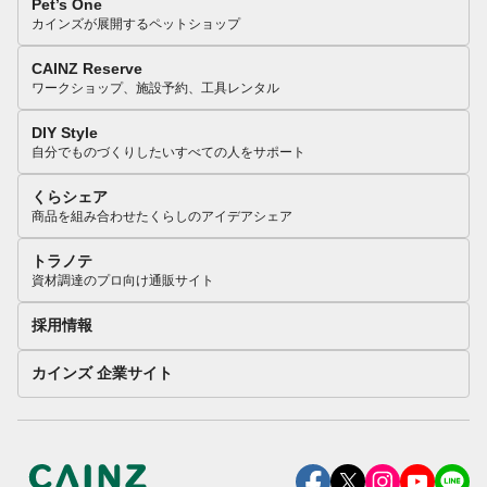
Pet’s One
カインズが展開するペットショップ
CAINZ Reserve
ワークショップ、施設予約、工具レンタル
DIY Style
自分でものづくりしたいすべての人をサポート
くらシェア
商品を組み合わせたくらしのアイデアシェア
トラノテ
資材調達のプロ向け通販サイト
採用情報
カインズ 企業サイト