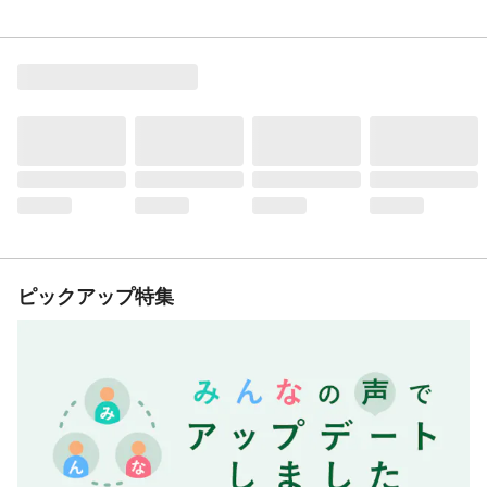
ピックアップ特集