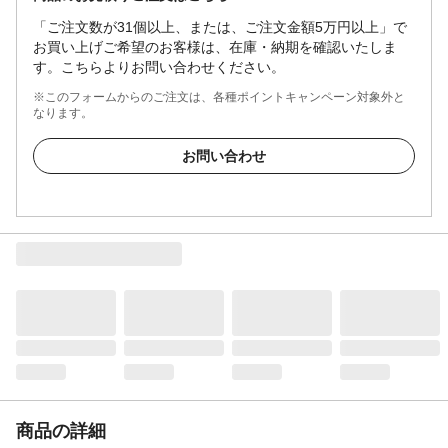
「ご注文数が31個以上、または、ご注文金額5万円以上」で
お買い上げご希望のお客様は、在庫・納期を確認いたしま
す。こちらよりお問い合わせください。
※このフォームからのご注文は、各種ポイントキャンペーン対象外と
なります。
お問い合わせ
商品の詳細