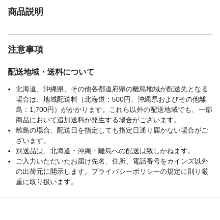
商品説明
注意事項
配送地域・送料について
北海道、沖縄県、その他各都道府県の離島地域が配送先となる
場合は、地域配送料（北海道：500円、沖縄県およびその他離
島：1,700円）がかかります。これら以外の配送地域でも、一部
商品において追加送料が発生する場合がございます。
離島の場合、配送日を指定しても指定日通り届かない場合がご
ざいます。
別送品は、北海道・沖縄・離島への配送は致しかねます。
ご入力いただいたお届け先名、住所、電話番号をカインズ以外
の出荷元に開示します。プライバシーポリシーの規定に則り厳
重に取り扱います。