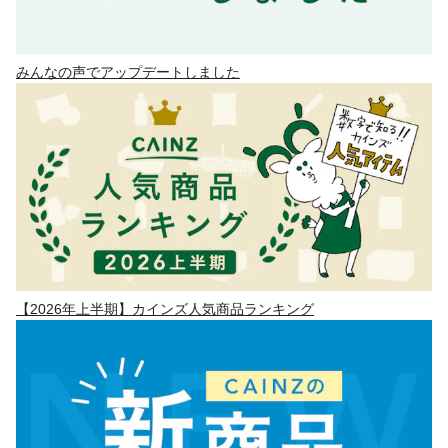
みんなの声でアップデートしました
【2026年上半期】カインズ人気商品ランキング