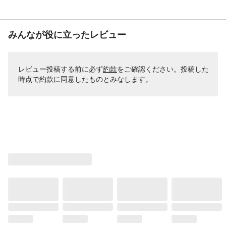
みんなが役に立ったレビュー
レビュー投稿する前に必ず
約款
をご確認ください。投稿した
時点で約款に同意したものとみなします。