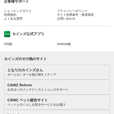
お客様サポート
ショッピングガイド
プライバシーポリシー
利用規約
サイト利用条件・推奨環境
よくある質問
お問い合わせ
カインズ公式アプリ
iOS版
Android版
カインズのその他のサイト
となりのカインズさん
ホームセンターを遊び倒すメディア
CAINZ Reform
お住まいのメンテナンスとくらしのサポート
CAINZ ペット総合サイト
ペットとのくらしを彩るサービスをお届け