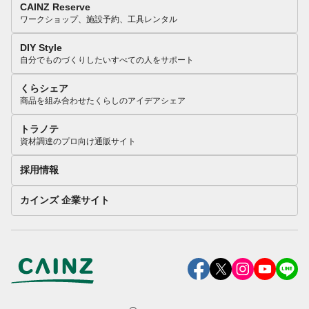
CAINZ Reserve
ワークショップ、施設予約、工具レンタル
DIY Style
自分でものづくりしたいすべての人をサポート
くらシェア
商品を組み合わせたくらしのアイデアシェア
トラノテ
資材調達のプロ向け通販サイト
採用情報
カインズ 企業サイト