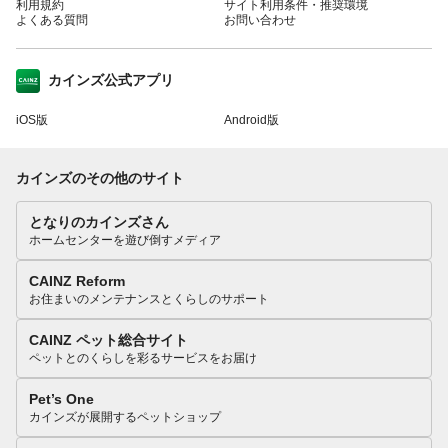
利用規約
サイト利用条件・推奨環境
よくある質問
お問い合わせ
カインズ公式アプリ
iOS版
Android版
カインズのその他のサイト
となりのカインズさん
ホームセンターを遊び倒すメディア
CAINZ Reform
お住まいのメンテナンスとくらしのサポート
CAINZ ペット総合サイト
ペットとのくらしを彩るサービスをお届け
Pet’s One
カインズが展開するペットショップ