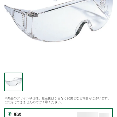
※商品のデザインや仕様、原産国は予告なく変更となる場合がございます。
ご指定はできませんのでご了承ください。
配送