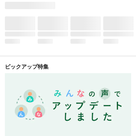
ピックアップ特集