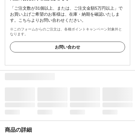
「ご注文数が31個以上、または、ご注文金額5万円以上」で
お買い上げご希望のお客様は、在庫・納期を確認いたしま
す。こちらよりお問い合わせください。
※このフォームからのご注文は、各種ポイントキャンペーン対象外と
なります。
お問い合わせ
商品の詳細