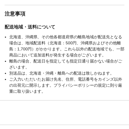
注意事項
配送地域・送料について
北海道、沖縄県、その他各都道府県の離島地域が配送先となる
場合は、地域配送料（北海道：500円、沖縄県およびその他離
島：1,700円）がかかります。これら以外の配送地域でも、一部
商品において追加送料が発生する場合がございます。
離島の場合、配送日を指定しても指定日通り届かない場合がご
ざいます。
別送品は、北海道・沖縄・離島への配送は致しかねます。
ご入力いただいたお届け先名、住所、電話番号をカインズ以外
の出荷元に開示します。プライバシーポリシーの規定に則り厳
重に取り扱います。