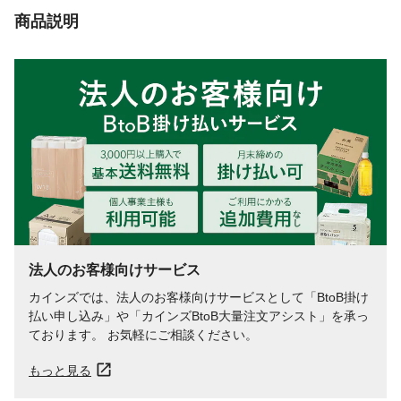
商品説明
法人のお客様向けサービス
カインズでは、法人のお客様向けサービスとして「BtoB掛け
払い申し込み」や「カインズBtoB大量注文アシスト」を承っ
ております。 お気軽にご相談ください。
もっと見る