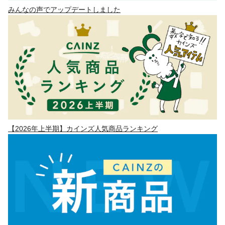
みんなの声でアップデートしました
【2026年上半期】カインズ人気商品ランキング