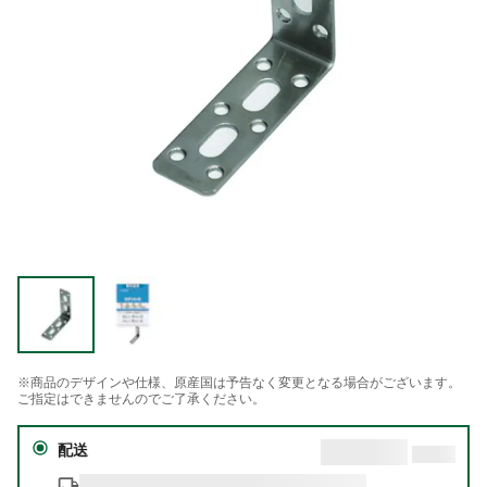
※商品のデザインや仕様、原産国は予告なく変更となる場合がございます。
ご指定はできませんのでご了承ください。
配送