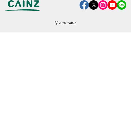
©
2026
CAINZ