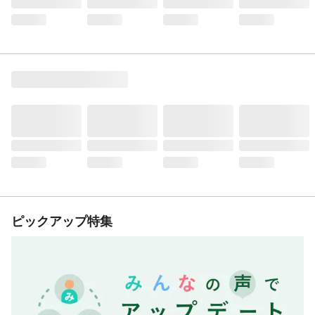
ピックアップ特集