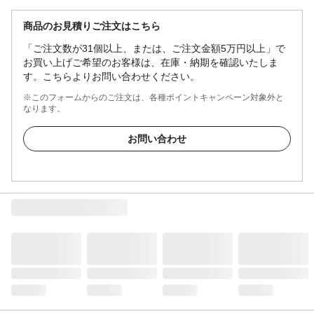
商品のお見積りご注文はこちら
「ご注文数が31個以上、または、ご注文金額5万円以上」で
お買い上げご希望のお客様は、在庫・納期を確認いたしま
す。こちらよりお問い合わせください。
※このフォームからのご注文は、各種ポイントキャンペーン対象外と
なります。
お問い合わせ