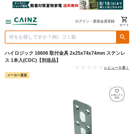
ログイン・新規会員登録
カート
ハイロジック 16606 取付金具 2x25x74x74mm ステンレ
ス 1本入(CDC)【別送品】
レビューを書く
メーカー直送