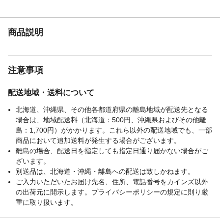
商品説明
注意事項
配送地域・送料について
北海道、沖縄県、その他各都道府県の離島地域が配送先となる
場合は、地域配送料（北海道：500円、沖縄県およびその他離
島：1,700円）がかかります。これら以外の配送地域でも、一部
商品において追加送料が発生する場合がございます。
離島の場合、配送日を指定しても指定日通り届かない場合がご
ざいます。
別送品は、北海道・沖縄・離島への配送は致しかねます。
ご入力いただいたお届け先名、住所、電話番号をカインズ以外
の出荷元に開示します。プライバシーポリシーの規定に則り厳
重に取り扱います。