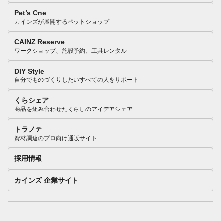
Pet’s One
カインズが展開するペットショップ
CAINZ Reserve
ワークショップ、施設予約、工具レンタル
DIY Style
自分でものづくりしたいすべての人をサポート
くらシェア
商品を組み合わせたくらしのアイデアシェア
トラノテ
資材調達のプロ向け通販サイト
採用情報
カインズ 企業サイト