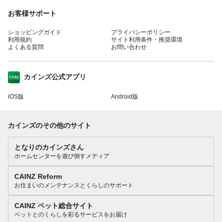
お客様サポート
ショッピングガイド
プライバシーポリシー
利用規約
サイト利用条件・推奨環境
よくある質問
お問い合わせ
カインズ公式アプリ
iOS版
Android版
カインズのその他のサイト
となりのカインズさん
ホームセンターを遊び倒すメディア
CAINZ Reform
お住まいのメンテナンスとくらしのサポート
CAINZ ペット総合サイト
ペットとのくらしを彩るサービスをお届け