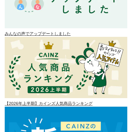
みんなの声でアップデートしました
【2026年上半期】カインズ人気商品ランキング