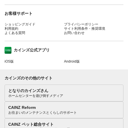
お客様サポート
ショッピングガイド
プライバシーポリシー
利用規約
サイト利用条件・推奨環境
よくある質問
お問い合わせ
カインズ公式アプリ
iOS版
Android版
カインズのその他のサイト
となりのカインズさん
ホームセンターを遊び倒すメディア
CAINZ Reform
お住まいのメンテナンスとくらしのサポート
CAINZ ペット総合サイト