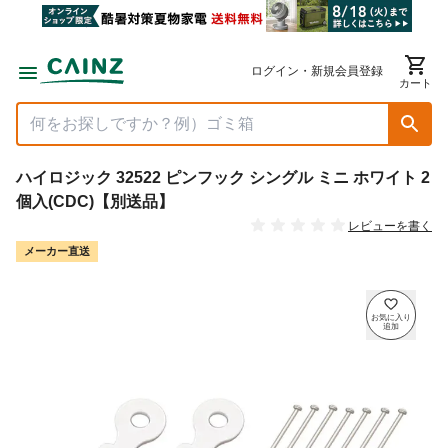
ログイン・新規会員登録
カート
ハイロジック 32522 ピンフック シングル ミニ ホワイト 2
個入(CDC)【別送品】
レビューを書く
メーカー直送