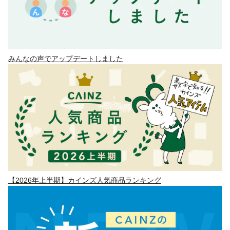
みんなの声でアップデートしました
【2026年上半期】カインズ人気商品ランキング