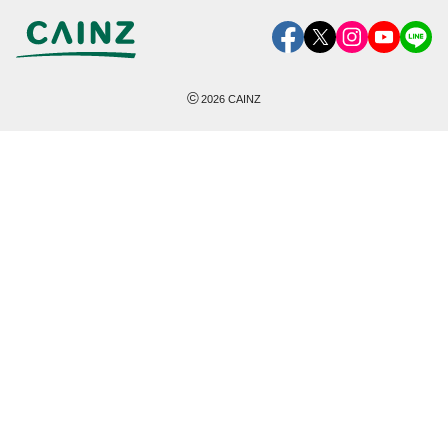
©
2026
CAINZ