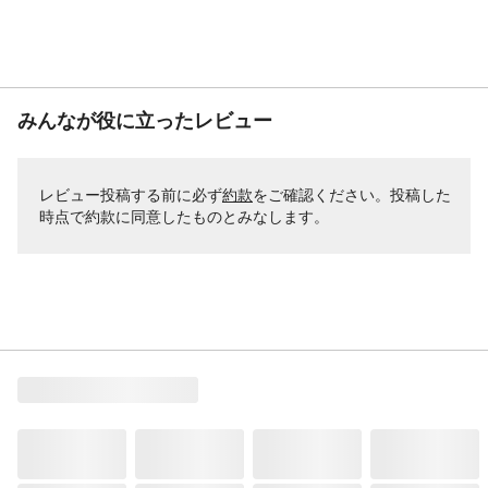
みんなが役に立ったレビュー
レビュー投稿する前に必ず
約款
をご確認ください。投稿した
時点で約款に同意したものとみなします。