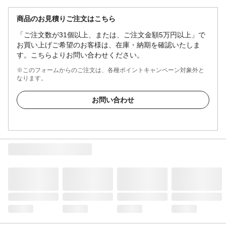
商品のお見積りご注文はこちら
「ご注文数が31個以上、または、ご注文金額5万円以上」で
お買い上げご希望のお客様は、在庫・納期を確認いたしま
す。こちらよりお問い合わせください。
※このフォームからのご注文は、各種ポイントキャンペーン対象外と
なります。
お問い合わせ