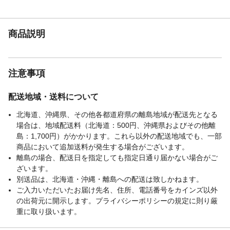
商品説明
注意事項
配送地域・送料について
北海道、沖縄県、その他各都道府県の離島地域が配送先となる
場合は、地域配送料（北海道：500円、沖縄県およびその他離
島：1,700円）がかかります。これら以外の配送地域でも、一部
商品において追加送料が発生する場合がございます。
離島の場合、配送日を指定しても指定日通り届かない場合がご
ざいます。
別送品は、北海道・沖縄・離島への配送は致しかねます。
ご入力いただいたお届け先名、住所、電話番号をカインズ以外
の出荷元に開示します。プライバシーポリシーの規定に則り厳
重に取り扱います。