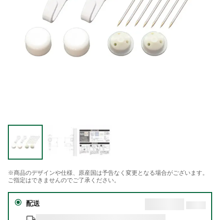
※商品のデザインや仕様、原産国は予告なく変更となる場合がございます。
ご指定はできませんのでご了承ください。
配送