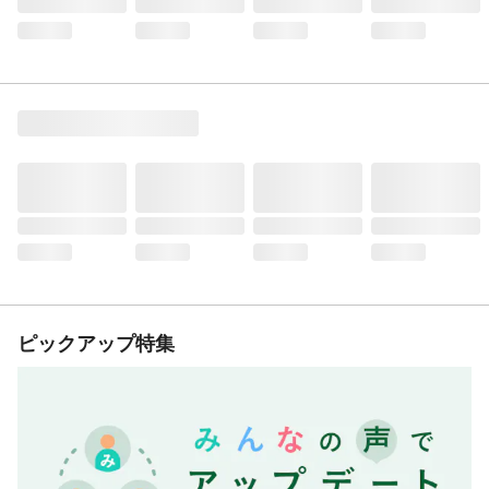
ピックアップ特集