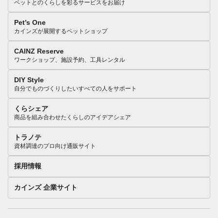
ペットとのくらしを彩るサービスをお届け
Pet’s One
カインズが展開するペットショップ
CAINZ Reserve
ワークショップ、施設予約、工具レンタル
DIY Style
自分でものづくりしたいすべての人をサポート
くらシェア
商品を組み合わせたくらしのアイデアシェア
トラノテ
資材調達のプロ向け通販サイト
採用情報
カインズ 企業サイト