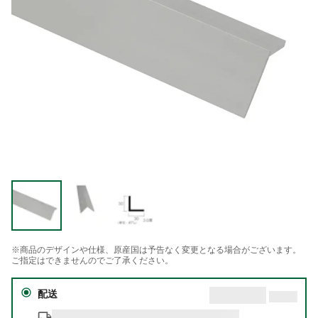
※商品のデザインや仕様、原産国は予告なく変更となる場合がございます。
ご指定はできませんのでご了承ください。
配送