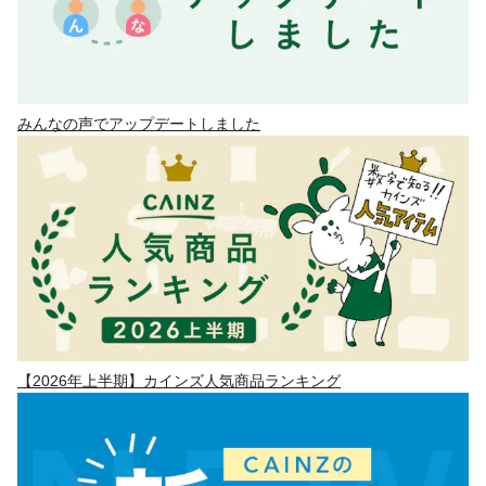
みんなの声でアップデートしました
【2026年上半期】カインズ人気商品ランキング