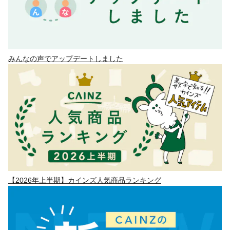
みんなの声でアップデートしました
【2026年上半期】カインズ人気商品ランキング