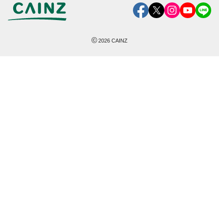
©
2026
CAINZ