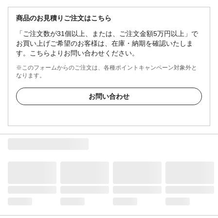
商品のお見積りご注文はこちら
「ご注文数が31個以上、または、ご注文金額5万円以上」で
お買い上げご希望のお客様は、在庫・納期を確認いたしま
す。こちらよりお問い合わせください。
※このフォームからのご注文は、各種ポイントキャンペーン対象外と
なります。
お問い合わせ