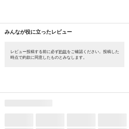
みんなが役に立ったレビュー
レビュー投稿する前に必ず
約款
をご確認ください。投稿した
時点で約款に同意したものとみなします。