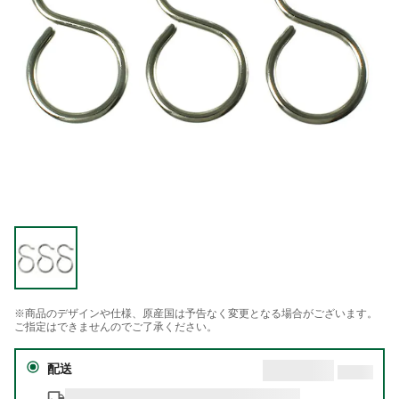
※商品のデザインや仕様、原産国は予告なく変更となる場合がございます。
ご指定はできませんのでご了承ください。
配送