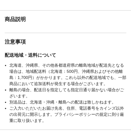
商品説明
注意事項
配送地域・送料について
北海道、沖縄県、その他各都道府県の離島地域が配送先となる
場合は、地域配送料（北海道：500円、沖縄県およびその他離
島：1,700円）がかかります。これら以外の配送地域でも、一部
商品において追加送料が発生する場合がございます。
離島の場合、配送日を指定しても指定日通り届かない場合がご
ざいます。
別送品は、北海道・沖縄・離島への配送は致しかねます。
ご入力いただいたお届け先名、住所、電話番号をカインズ以外
の出荷元に開示します。プライバシーポリシーの規定に則り厳
重に取り扱います。