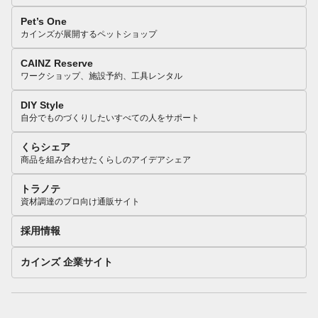
Pet’s One
カインズが展開するペットショップ
CAINZ Reserve
ワークショップ、施設予約、工具レンタル
DIY Style
自分でものづくりしたいすべての人をサポート
くらシェア
商品を組み合わせたくらしのアイデアシェア
トラノテ
資材調達のプロ向け通販サイト
採用情報
カインズ 企業サイト