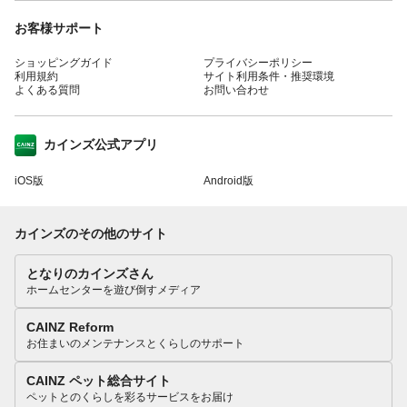
お客様サポート
ショッピングガイド
プライバシーポリシー
利用規約
サイト利用条件・推奨環境
よくある質問
お問い合わせ
カインズ公式アプリ
iOS版
Android版
カインズのその他のサイト
となりのカインズさん
ホームセンターを遊び倒すメディア
CAINZ Reform
お住まいのメンテナンスとくらしのサポート
CAINZ ペット総合サイト
ペットとのくらしを彩るサービスをお届け