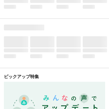
ピックアップ特集