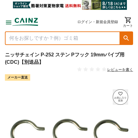
ログイン・新規会員登録
カート
ニッサチェイン P-252 ステン Pフック 19mmパイプ用
(CDC)【別送品】
レビューを書く
メーカー直送