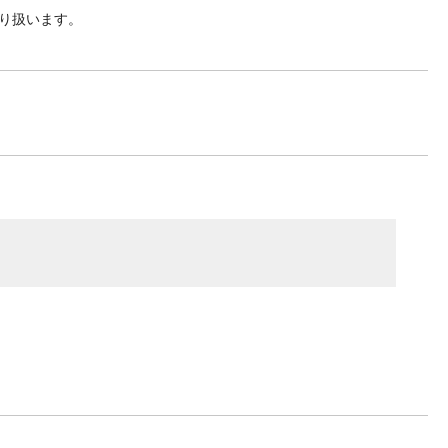
り扱います。