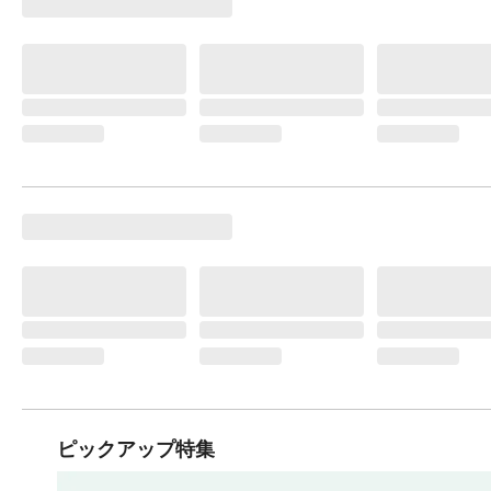
ピックアップ特集