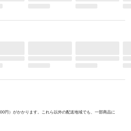
700円）がかかります。これら以外の配送地域でも、一部商品に