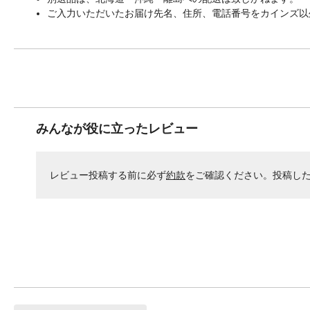
ご入力いただいたお届け先名、住所、電話番号をカインズ以
みんなが役に立ったレビュー
レビュー投稿する前に必ず
約款
をご確認ください。投稿し