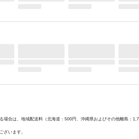
場合は、地域配送料（北海道：500円、沖縄県およびその他離島：1,
ございます。