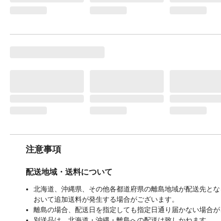
注意事項
配送地域・送料について
北海道、沖縄県、その他各都道府県の離島地域が配送先となる
おいて追加送料が発生する場合がございます。
離島の場合、配送日を指定しても指定日通り届かない場合が
別送品は、北海道・沖縄・離島への配送は致しかねます。