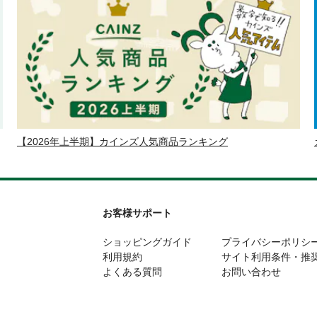
【2026年上半期】カインズ人気商品ランキング
お客様サポート
ショッピングガイド
プライバシーポリシ
利用規約
サイト利用条件・推
よくある質問
お問い合わせ