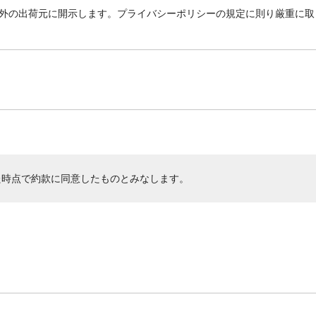
外の出荷元に開示します。プライバシーポリシーの規定に則り厳重に取
た時点で約款に同意したものとみなします。