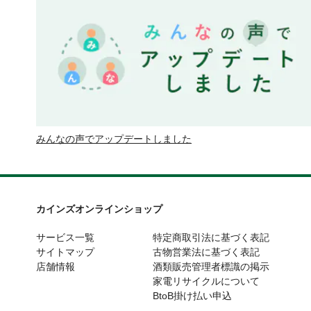
みんなの声でアップデートしました
カインズオンラインショップ
サービス一覧
特定商取引法に基づく表記
サイトマップ
古物営業法に基づく表記
店舗情報
酒類販売管理者標識の掲示
家電リサイクルについて
BtoB掛け払い申込