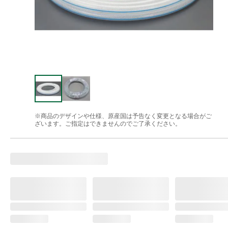
※商品のデザインや仕様、原産国は予告なく変更となる場合がご
ざいます。ご指定はできませんのでご了承ください。