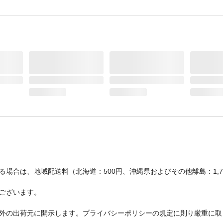
場合は、地域配送料（北海道：500円、沖縄県およびその他離島：1,
ございます。
外の出荷元に開示します。プライバシーポリシーの規定に則り厳重に取