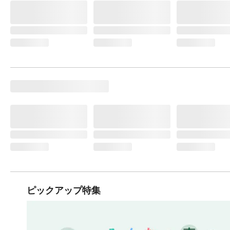
ピックアップ特集