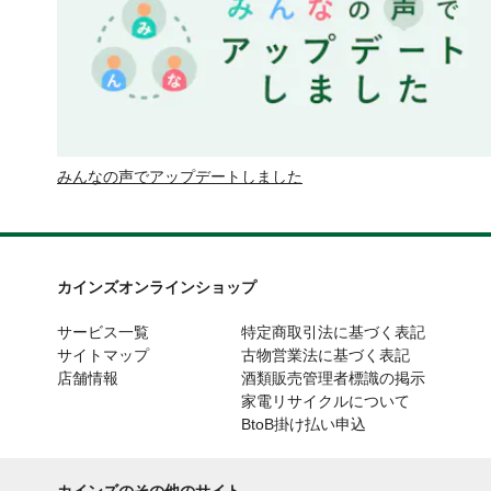
みんなの声でアップデートしました
カインズオンラインショップ
サービス一覧
特定商取引法に基づく表記
サイトマップ
古物営業法に基づく表記
店舗情報
酒類販売管理者標識の掲示
家電リサイクルについて
BtoB掛け払い申込