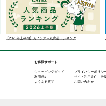
【2026年上半期】カインズ人気商品ランキング
お客様サポート
ショッピングガイド
プライバシーポリシ
利用規約
サイト利用条件・推
よくある質問
お問い合わせ