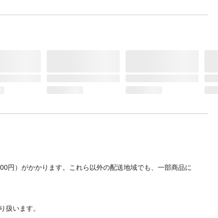
700円）がかかります。これら以外の配送地域でも、一部商品に
り扱います。