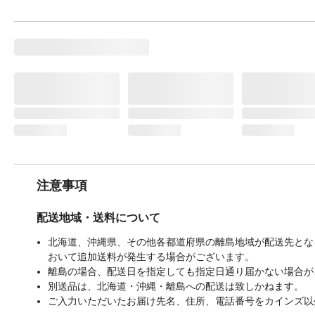
注意事項
配送地域・送料について
北海道、沖縄県、その他各都道府県の離島地域が配送先となる
おいて追加送料が発生する場合がございます。
離島の場合、配送日を指定しても指定日通り届かない場合が
別送品は、北海道・沖縄・離島への配送は致しかねます。
ご入力いただいたお届け先名、住所、電話番号をカインズ以