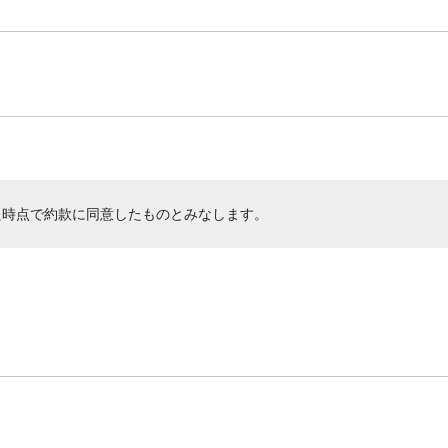
た時点で約款に同意したものとみなします。