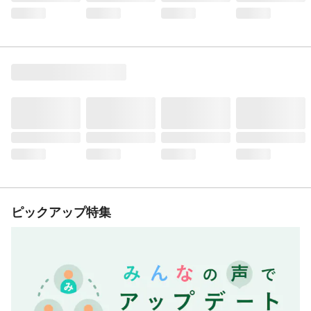
ピックアップ特集