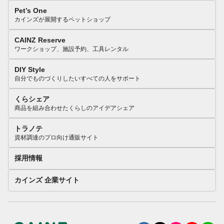
Pet’s One
カインズが展開するペットショップ
CAINZ Reserve
ワークショップ、施設予約、工具レンタル
DIY Style
自分でものづくりしたいすべての人をサポート
くらシェア
商品を組み合わせたくらしのアイデアシェア
トラノテ
資材調達のプロ向け通販サイト
採用情報
カインズ 企業サイト