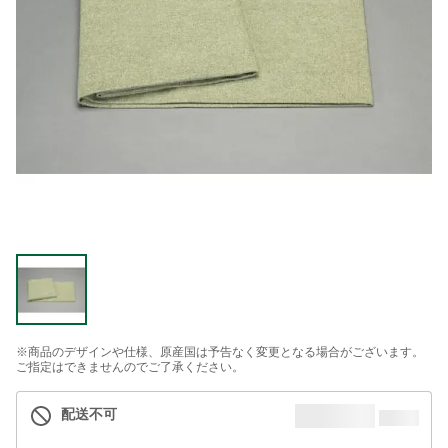
※商品のデザインや仕様、原産国は予告なく変更となる場合がございます。
ご指定はできませんのでご了承ください。
配送不可