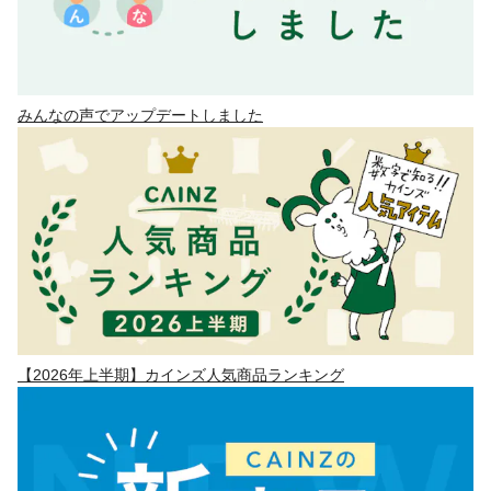
みんなの声でアップデートしました
【2026年上半期】カインズ人気商品ランキング