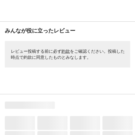
みんなが役に立ったレビュー
レビュー投稿する前に必ず
約款
をご確認ください。投稿した
時点で約款に同意したものとみなします。