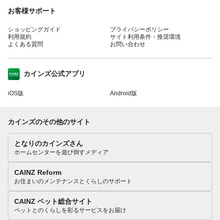
お客様サポート
ショッピングガイド
プライバシーポリシー
利用規約
サイト利用条件・推奨環境
よくある質問
お問い合わせ
カインズ公式アプリ
iOS版
Android版
カインズのその他のサイト
となりのカインズさん
ホームセンターを遊び倒すメディア
CAINZ Reform
お住まいのメンテナンスとくらしのサポート
CAINZ ペット総合サイト
ペットとのくらしを彩るサービスをお届け