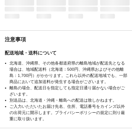
注意事項
配送地域・送料について
北海道、沖縄県、その他各都道府県の離島地域が配送先となる
場合は、地域配送料（北海道：500円、沖縄県およびその他離
島：1,700円）がかかります。これら以外の配送地域でも、一部
商品において追加送料が発生する場合がございます。
離島の場合、配送日を指定しても指定日通り届かない場合がご
ざいます。
別送品は、北海道・沖縄・離島への配送は致しかねます。
ご入力いただいたお届け先名、住所、電話番号をカインズ以外
の出荷元に開示します。プライバシーポリシーの規定に則り厳
重に取り扱います。