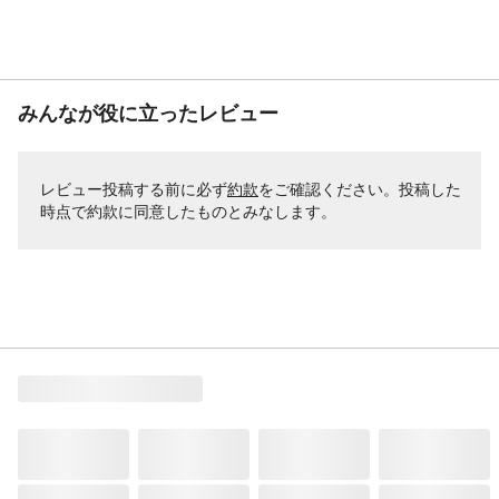
みんなが役に立ったレビュー
レビュー投稿する前に必ず
約款
をご確認ください。投稿した
時点で約款に同意したものとみなします。