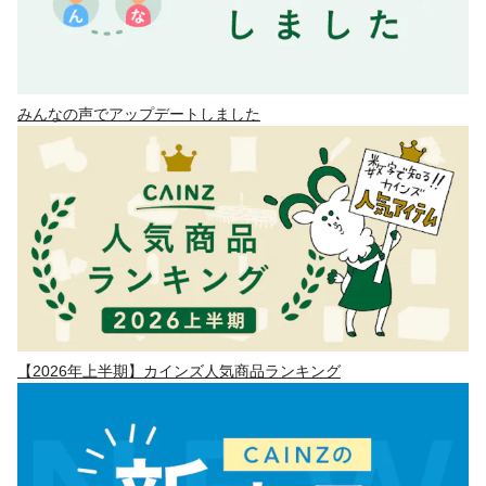
みんなの声でアップデートしました
【2026年上半期】カインズ人気商品ランキング