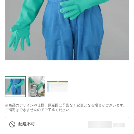
※商品のデザインや仕様、原産国は予告なく変更となる場合がございます。
ご指定はできませんのでご了承ください。
配送不可