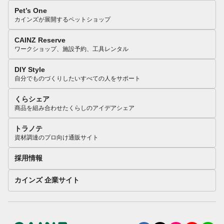
Pet’s One
カインズが展開するペットショップ
CAINZ Reserve
ワークショップ、施設予約、工具レンタル
DIY Style
自分でものづくりしたいすべての人をサポート
くらシェア
商品を組み合わせたくらしのアイデアシェア
トラノテ
資材調達のプロ向け通販サイト
採用情報
カインズ 企業サイト