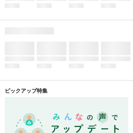
ピックアップ特集